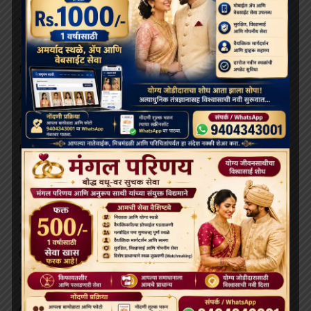
July 2025
June 2025
May 2025
April 2025
March 2025
February 2025
January 2025
December 2024
November 2024
October 2024
September 2024
August 2024