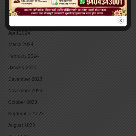
June 2024
May 2024
April 2024
March 2024
February 2024
January 2024
December 2023
November 2023
October 2023
September 2023
August 2023