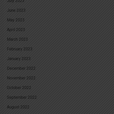
July 2023
June 2023
May 2023
April 2023
March 2023
February 2023
January 2023
December 2022
November 2022
October 2022
September 2022
August 2022