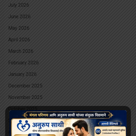
July 2026
June 2026
May 2026
April 2026
March 2026
February 2026
January 2026
December 2025
November 2025
October 2025
September 2025
August 2025