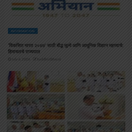
INFORMATION
‘विकसित भारत २०४७’ साठी बौद्ध मूल्ये आणि आधुनिक विज्ञान महत्त्वाचे:
हिमाचलचे राज्यपाल
July 6, 2026
buddhistbharat