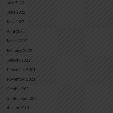
July 2022
June 2022
May 2022
April 2022
March 2022
February 2022
January 2022
December 2021
November 2021
October 2021
September 2021
August 2021