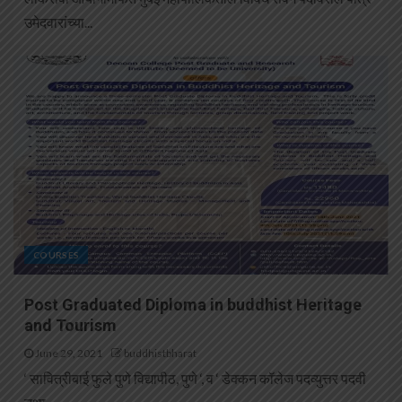
उमेदवारांच्या...
COURSES
Post Graduated Diploma in buddhist Heritage
and Tourism
June 29, 2021
buddhistbharat
‘ सावित्रीबाई फुले पुणे विद्यापीठ, पुणे ‘, व ‘ डेक्कन कॉलेज पदव्युत्तर पदवी