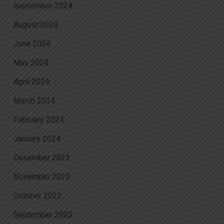
September 2024
August 2024
June 2024
May 2024
April 2024
March 2024
February 2024
January 2024
December 2023
November 2023
October 2023
September 2023