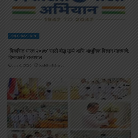
INFORMATION
‘विकसित भारत २०४७’ साठी बौद्ध मूल्ये आणि आधुनिक विज्ञान महत्त्वाचे:
हिमाचलचे राज्यपाल
July 6, 2026
buddhistbharat