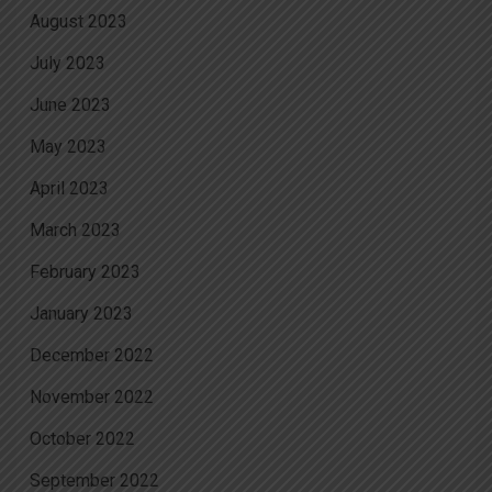
August 2023
July 2023
June 2023
May 2023
April 2023
March 2023
February 2023
January 2023
December 2022
November 2022
October 2022
September 2022