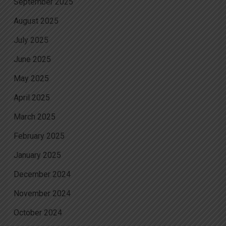
September 2025
August 2025
July 2025
June 2025
May 2025
April 2025
March 2025
February 2025
January 2025
December 2024
November 2024
October 2024