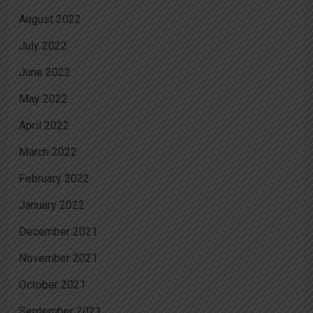
August 2022
July 2022
June 2022
May 2022
April 2022
March 2022
February 2022
January 2022
December 2021
November 2021
October 2021
September 2021