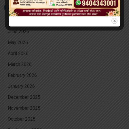
ARCHIVES
July 2026
June 2026
May 2026
April 2026
March 2026
February 2026
January 2026
December 2025
November 2025
October 2025