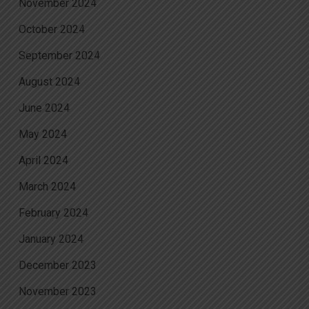
November 2024
October 2024
September 2024
August 2024
June 2024
May 2024
April 2024
March 2024
February 2024
January 2024
December 2023
November 2023