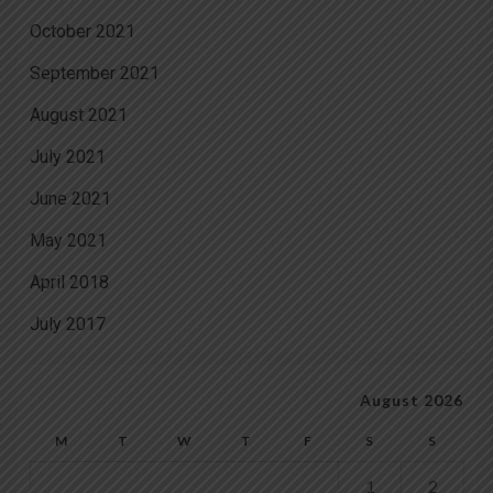
October 2021
September 2021
August 2021
July 2021
June 2021
May 2021
April 2018
July 2017
August 2026
M
T
W
T
F
S
S
1
2