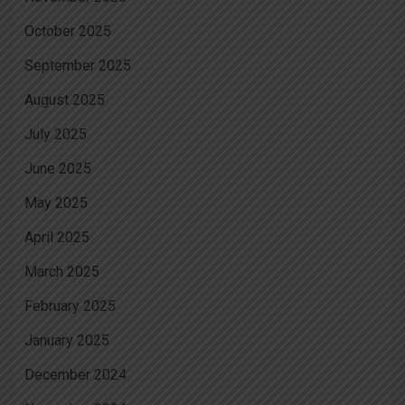
October 2025
September 2025
August 2025
July 2025
June 2025
May 2025
April 2025
March 2025
February 2025
January 2025
December 2024