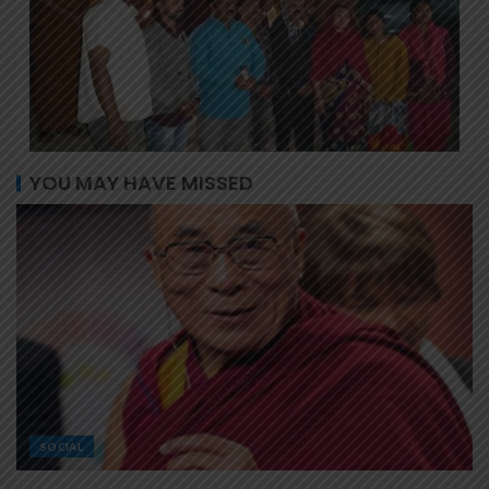
YOU MAY HAVE MISSED
SOCIAL