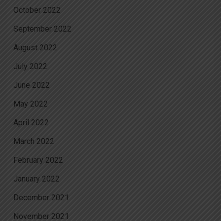
October 2022
September 2022
August 2022
July 2022
June 2022
May 2022
April 2022
March 2022
February 2022
January 2022
December 2021
November 2021