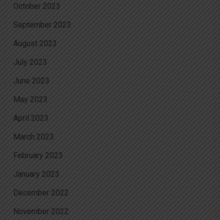
October 2023
September 2023
August 2023
July 2023
June 2023
May 2023
April 2023
March 2023
February 2023
January 2023
December 2022
November 2022