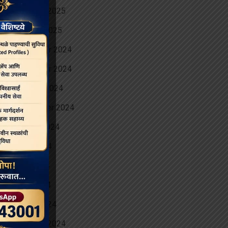
February 2025
January 2025
December 2024
November 2024
October 2024
September 2024
August 2024
June 2024
May 2024
April 2024
March 2024
February 2024