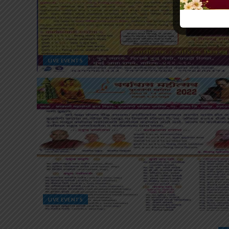
LIVE EVENTS
LIVE EVENTS