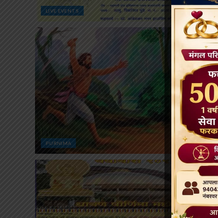
LIVE EVENTS
PURNIMA