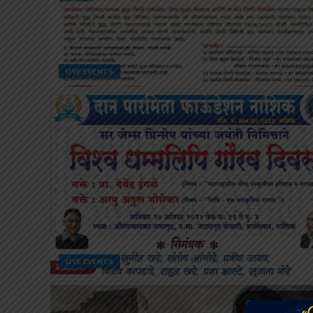
LIVE EVENTS
LIVE EVENTS