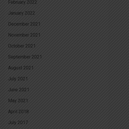
February 2022
January 2022
December 2021
November 2021
October 2021
September 2021
August 2021
July 2021
June 2021
May 2021
April 2018
July 2017