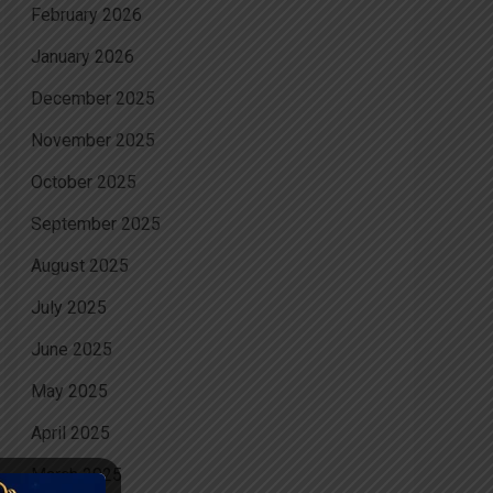
February 2026
January 2026
December 2025
November 2025
October 2025
September 2025
August 2025
July 2025
June 2025
May 2025
April 2025
March 2025