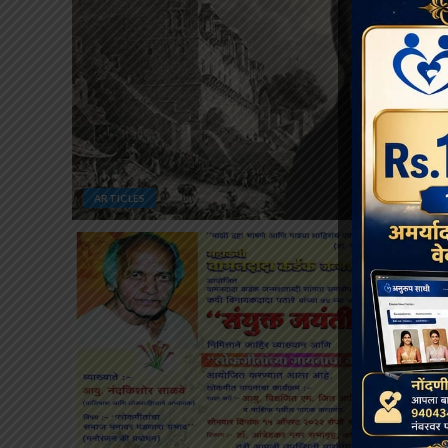
ARTICLES