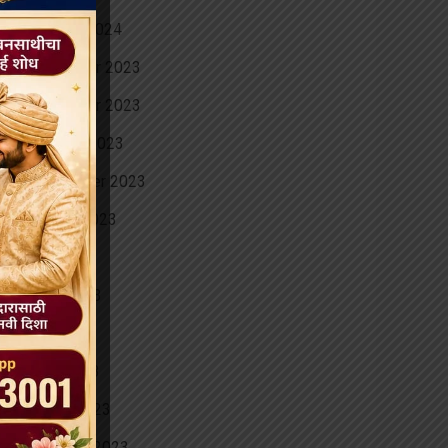
January 2024
December 2023
November 2023
October 2023
September 2023
August 2023
July 2023
June 2023
May 2023
April 2023
March 2023
February 2023