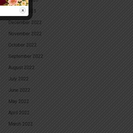
January 2023
December 2022
November 2022
October 2022
September 2022
August 2022
July 2022
June 2022
May 2022
April 2022
March 2022