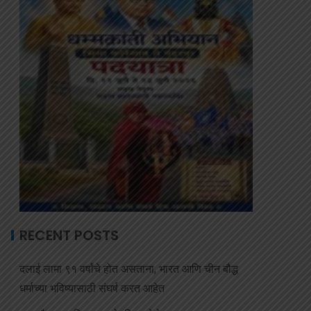
RECENT POSTS
दलाई लामा ९१ वर्षांचे होत असताना, भारत आणि चीन बौद्ध
धर्माच्या भविष्यासाठी संघर्ष करत आहेत