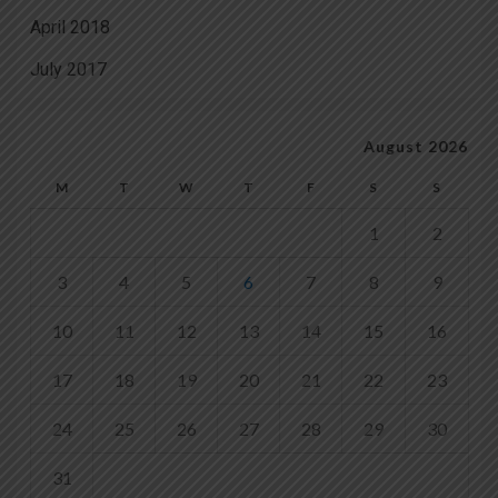
April 2018
July 2017
August 2026
M
T
W
T
F
S
S
1
2
3
4
5
6
7
8
9
10
11
12
13
14
15
16
17
18
19
20
21
22
23
24
25
26
27
28
29
30
31