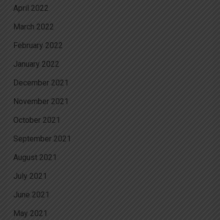
April 2022
March 2022
February 2022
January 2022
December 2021
November 2021
October 2021
September 2021
August 2021
July 2021
June 2021
May 2021