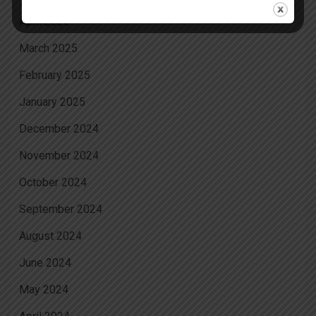
April 2025
March 2025
February 2025
January 2025
December 2024
November 2024
October 2024
September 2024
August 2024
June 2024
May 2024