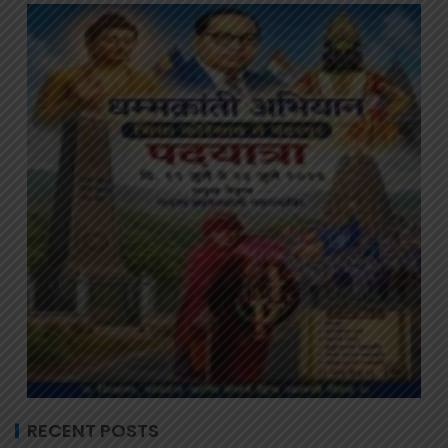
RECENT POSTS