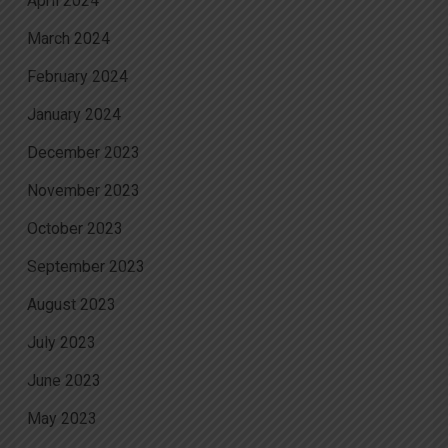
April 2024
March 2024
February 2024
January 2024
December 2023
November 2023
October 2023
September 2023
August 2023
July 2023
June 2023
May 2023