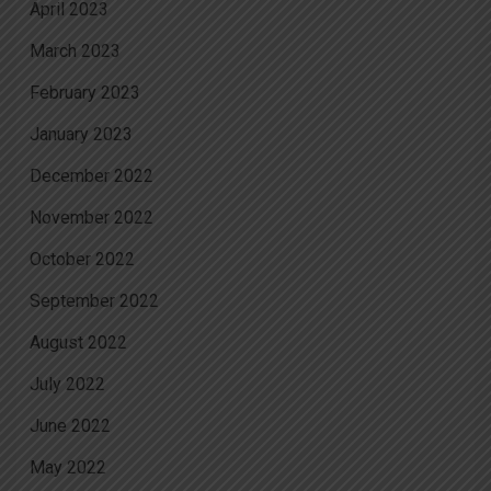
April 2023
March 2023
February 2023
January 2023
December 2022
November 2022
October 2022
September 2022
August 2022
July 2022
June 2022
May 2022