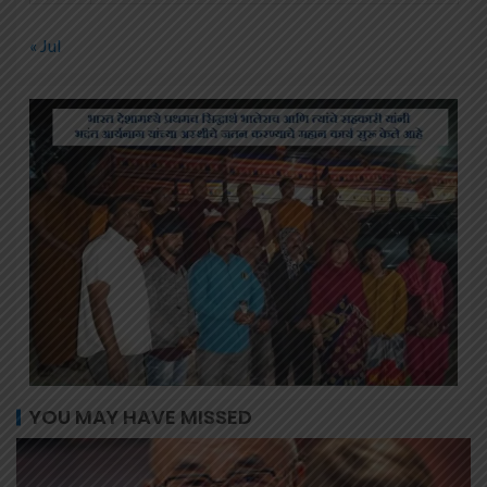
« Jul
YOU MAY HAVE MISSED