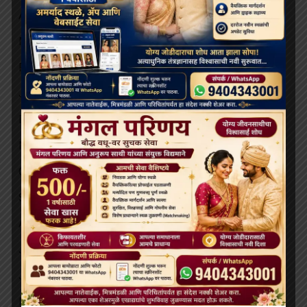
April 2026
March 2026
February 2026
January 2026
December 2025
November 2025
October 2025
September 2025
August 2025
July 2025
June 2025
May 2025