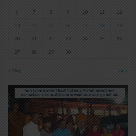
6
7
8
9
10
11
12
13
14
15
16
17
18
19
20
21
22
23
24
25
26
27
28
29
30
« May
Jul »