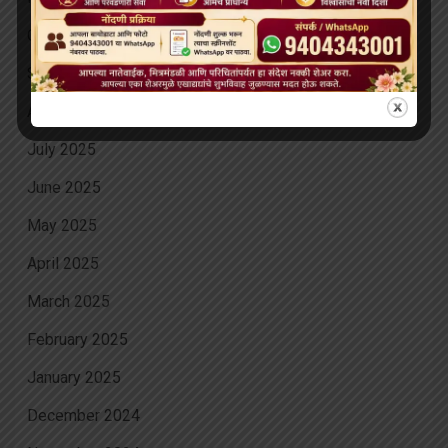
October 2025
September 2025
August 2025
July 2025
June 2025
May 2025
April 2025
March 2025
February 2025
January 2025
December 2024