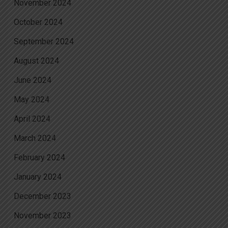
November 2024
October 2024
September 2024
August 2024
June 2024
May 2024
April 2024
March 2024
February 2024
January 2024
December 2023
November 2023