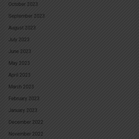
October 2023
September 2023
August 2023
July 2023
June 2023
May 2023
April 2023
March 2023
February 2023
January 2023
December 2022
November 2022