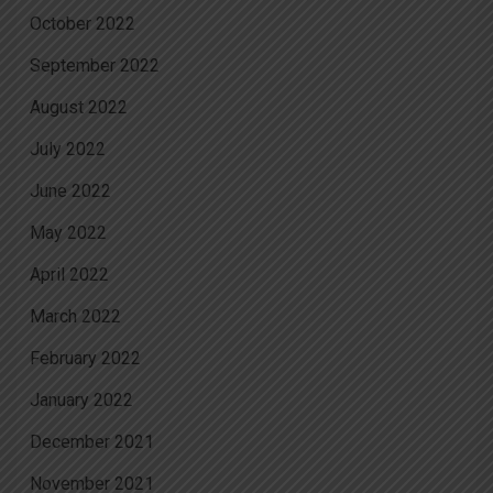
October 2022
September 2022
August 2022
July 2022
June 2022
May 2022
April 2022
March 2022
February 2022
January 2022
December 2021
November 2021