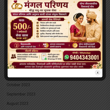
August 2024
June 2024
May 2024
April 2024
March 2024
February 2024
January 2024
December 2023
November 2023
October 2023
September 2023
August 2023