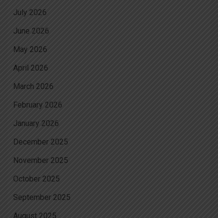
July 2026
June 2026
May 2026
April 2026
March 2026
February 2026
January 2026
December 2025
November 2025
October 2025
September 2025
August 2025