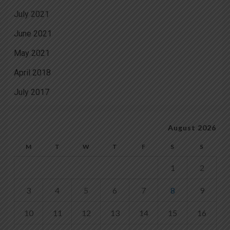
July 2021
June 2021
May 2021
April 2018
July 2017
August 2026
M
T
W
T
F
S
S
1
2
3
4
5
6
7
8
9
10
11
12
13
14
15
16