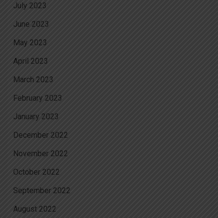
July 2023
June 2023
May 2023
April 2023
March 2023
February 2023
January 2023
December 2022
November 2022
October 2022
September 2022
August 2022