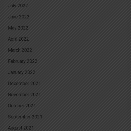
July 2022
June 2022
May 2022
April 2022
March 2022
February 2022
January 2022
December 2021
November 2021
October 2021
September 2021
August 2021