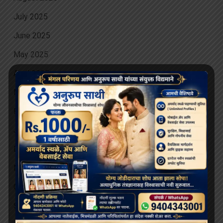
July 2025
June 2025
May 2025
April 2025
March 2025
February 2025
January 2025
December 2024
November 2024
October 2024
September 2024