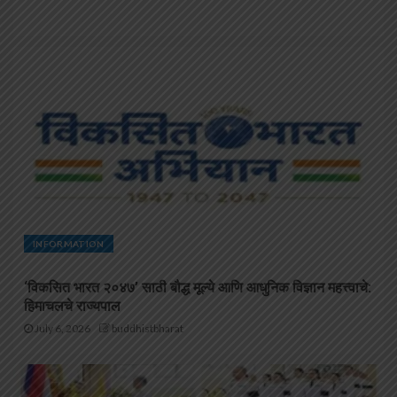
INFORMATION
‘विकसित भारत २०४७’ साठी बौद्ध मूल्ये आणि आधुनिक विज्ञान महत्त्वाचे:
हिमाचलचे राज्यपाल
July 6, 2026
buddhistbharat