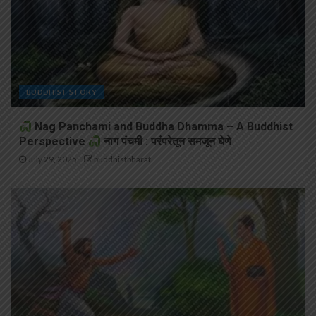
BUDDHIST STORY
Nag Panchami and Buddha Dhamma – A Buddhist
Perspective
नाग पंचमी : परंपरेतून समजून घेणे
July 29, 2025
buddhistbharat