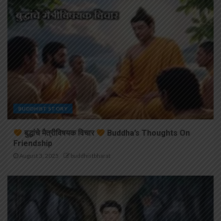
BUDDHIST STORY
बुद्धांचे मैत्रीविषयक विचार
Buddha’s Thoughts On
Friendship
August 3, 2025
buddhistbharat