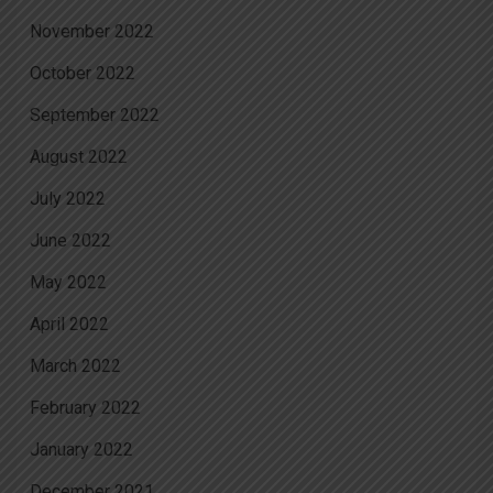
November 2022
October 2022
September 2022
August 2022
July 2022
June 2022
May 2022
April 2022
March 2022
February 2022
January 2022
December 2021