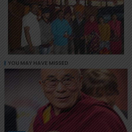
YOU MAY HAVE MISSED