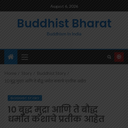
August 6, 2026
Buddhist Bharat
Buddhism In India
Home
Story
Buddhist Story
10 बुद्ध मुद्रा आणि ते बौद्ध धर्मात कशाचे प्रतीक आहेत
BUDDHIST STORY
10 बुद्ध मुद्रा आणि ते बौद्ध
धर्मात कशाचे प्रतीक आहेत