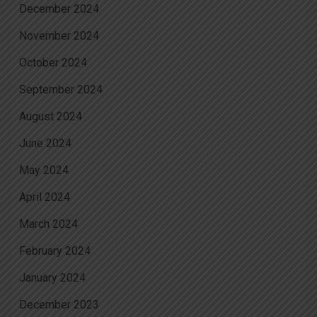
December 2024
November 2024
October 2024
September 2024
August 2024
June 2024
May 2024
April 2024
March 2024
February 2024
January 2024
December 2023