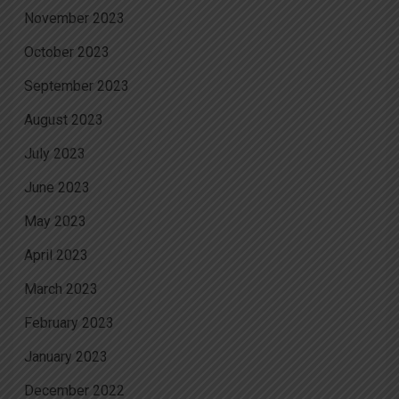
November 2023
October 2023
September 2023
August 2023
July 2023
June 2023
May 2023
April 2023
March 2023
February 2023
January 2023
December 2022