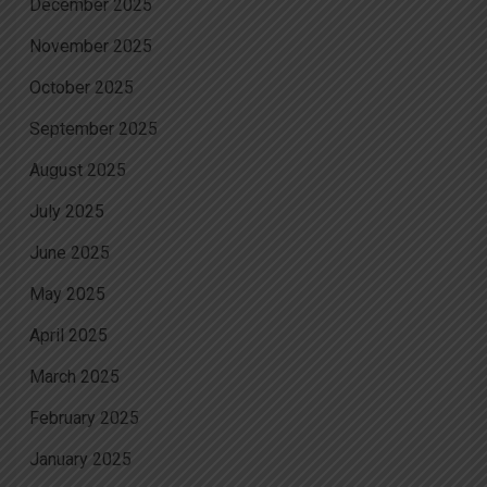
December 2025
November 2025
October 2025
September 2025
August 2025
July 2025
June 2025
May 2025
April 2025
March 2025
February 2025
January 2025