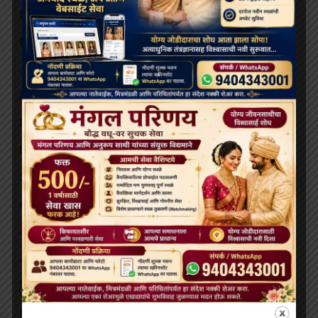
March 2026
February 2026
January 2026
December 2025
November 2025
October 2025
September 2025
August 2025
July 2025
June 2025
May 2025
April 2025