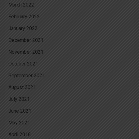
March 2022
February 2022
January 2022
December 2021
November 2021
October 2021
September 2021
August 2021
July 2021
June 2021
May 2021
April 2018