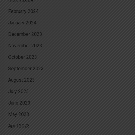
February 2024
January 2024
December 2023
November 2023
October 2023
September 2023
August 2023
July 2023
June 2023
May 2023
April 2023