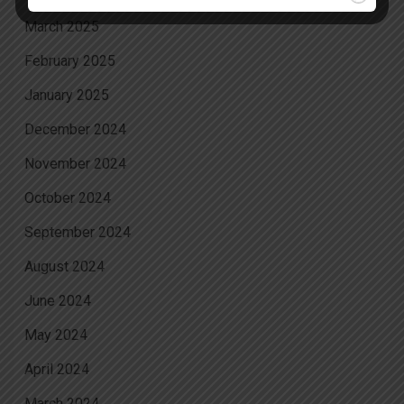
March 2025
February 2025
January 2025
December 2024
November 2024
October 2024
September 2024
August 2024
June 2024
May 2024
April 2024
March 2024