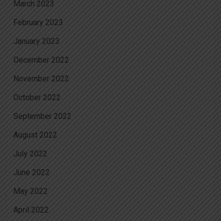
March 2023
February 2023
January 2023
December 2022
November 2022
October 2022
September 2022
August 2022
July 2022
June 2022
May 2022
April 2022