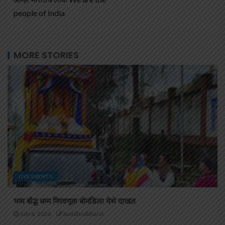
people of India
MORE STORIES
LIVE EVENTS
भव्य बौद्ध धम्म मिरवणूक बोमडिला येथे दाखल
July 6, 2026
buddhistbharat