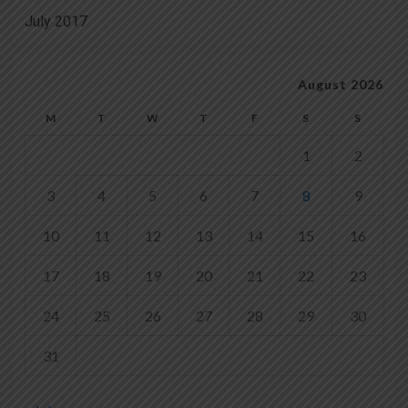
July 2017
August 2026
M
T
W
T
F
S
S
1
2
3
4
5
6
7
8
9
10
11
12
13
14
15
16
17
18
19
20
21
22
23
24
25
26
27
28
29
30
31