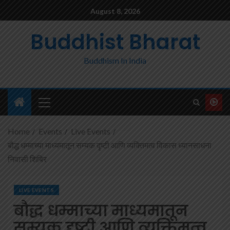
August 8, 2026
Buddhist Bharat
Buddhism In India
Home
Events
Live Events
बौद्ध धम्माच्या माध्यमातून सम्यक दृष्टी आणि व्यक्तिमत्व विकास ध्यानसाधना
निवासी शिबिर
LIVE EVENTS
बौद्ध धम्माच्या माध्यमातून
सम्यक दृष्टी आणि व्यक्तिमत्व