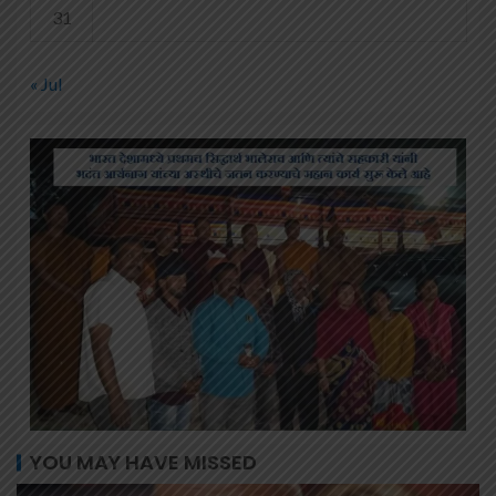
31
« Jul
YOU MAY HAVE MISSED