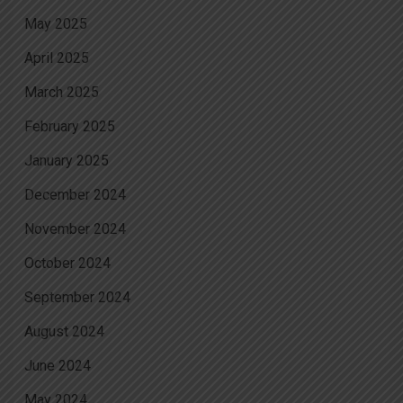
May 2025
April 2025
March 2025
February 2025
January 2025
December 2024
November 2024
October 2024
September 2024
August 2024
June 2024
May 2024