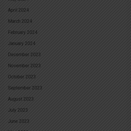
April 2024
March 2024
February 2024
January 2024
December 2023
November 2023
October 2023
September 2023
August 2023
July 2023
June 2023