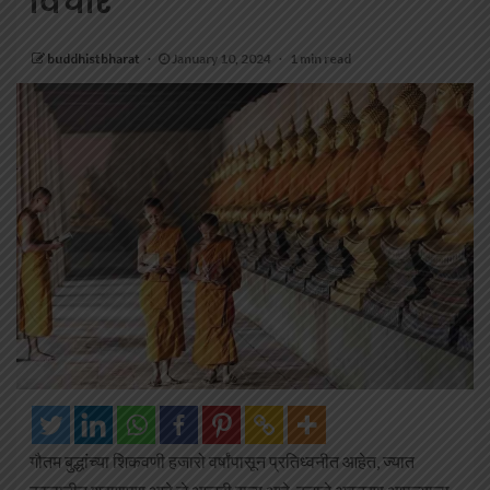
विचार
buddhistbharat
January 10, 2024
1 min read
गौतम बुद्धांच्या शिकवणी हजारो वर्षांपासून प्रतिध्वनीत आहेत, ज्यात