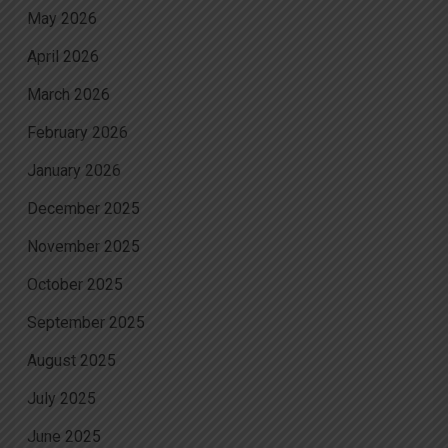
May 2026
April 2026
March 2026
February 2026
January 2026
December 2025
November 2025
October 2025
September 2025
August 2025
July 2025
June 2025