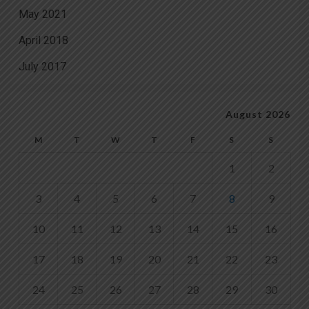
May 2021
April 2018
July 2017
August 2026
M
T
W
T
F
S
S
1
2
3
4
5
6
7
8
9
10
11
12
13
14
15
16
17
18
19
20
21
22
23
24
25
26
27
28
29
30