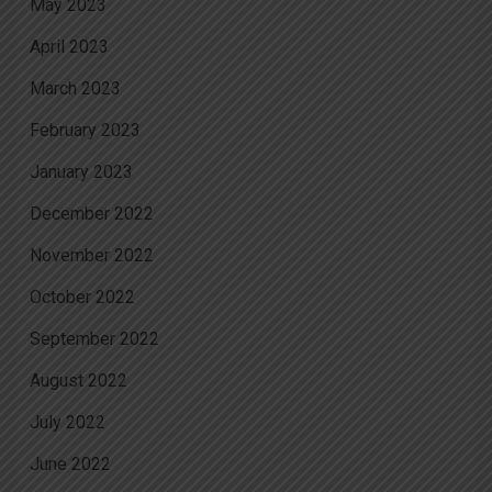
May 2023
April 2023
March 2023
February 2023
January 2023
December 2022
November 2022
October 2022
September 2022
August 2022
July 2022
June 2022