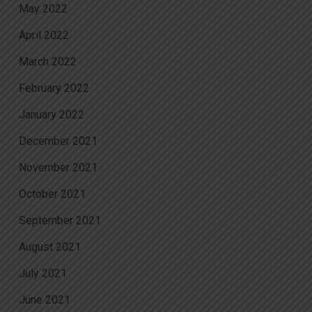
May 2022
April 2022
March 2022
February 2022
January 2022
December 2021
November 2021
October 2021
September 2021
August 2021
July 2021
June 2021