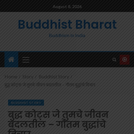
August 8, 2026
Buddhist Bharat
Buddhism In India
Home
Story
Buddhist Story
बुद्ध कोट्स जे तुमचे जीवन बदलतील – गौतम बुद्धांचे विचार
BUDDHIST STORY
बुद्ध कोट्स जे तुमचे जीवन
बदलतील – गौतम बुद्धांचे