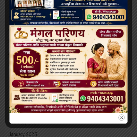
December 2025
November 2025
October 2025
September 2025
August 2025
July 2025
June 2025
May 2025
April 2025
March 2025
February 2025
January 2025