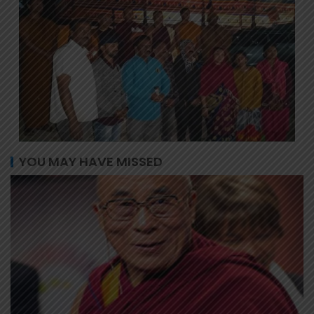
YOU MAY HAVE MISSED