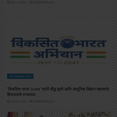
July 6, 2026
buddhistbharat
INFORMATION
‘विकसित भारत २०४७’ साठी बौद्ध मूल्ये आणि आधुनिक विज्ञान महत्त्वाचे:
हिमाचलचे राज्यपाल
July 6, 2026
buddhistbharat