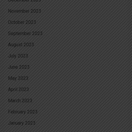
November 2023
October 2023
September 2023
August 2023
July 2023
June 2023
May 2023
April 2023
March 2023
February 2023
January 2023