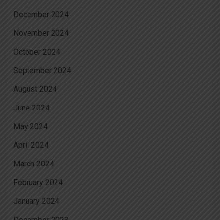
December 2024
November 2024
October 2024
September 2024
August 2024
June 2024
May 2024
April 2024
March 2024
February 2024
January 2024
December 2023