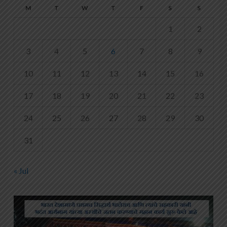
M
T
W
T
F
S
S
1
2
3
4
5
6
7
8
9
10
11
12
13
14
15
16
17
18
19
20
21
22
23
24
25
26
27
28
29
30
31
« Jul