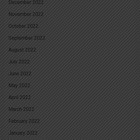
December 2022
November 2022
October 2022
September 2022
August 2022
July 2022
June 2022
May 2022
April 2022
March 2022
February 2022
January 2022