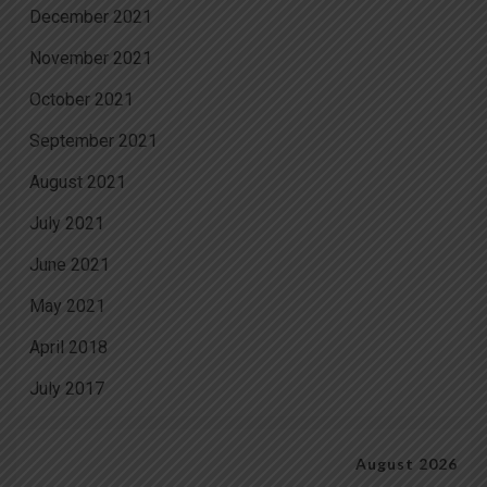
December 2021
November 2021
October 2021
September 2021
August 2021
July 2021
June 2021
May 2021
April 2018
July 2017
August 2026