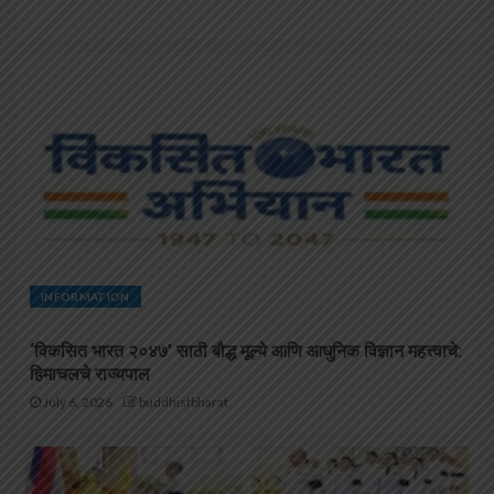
INFORMATION
‘विकसित भारत २०४७’ साठी बौद्ध मूल्ये आणि आधुनिक विज्ञान महत्त्वाचे:
हिमाचलचे राज्यपाल
July 6, 2026
buddhistbharat