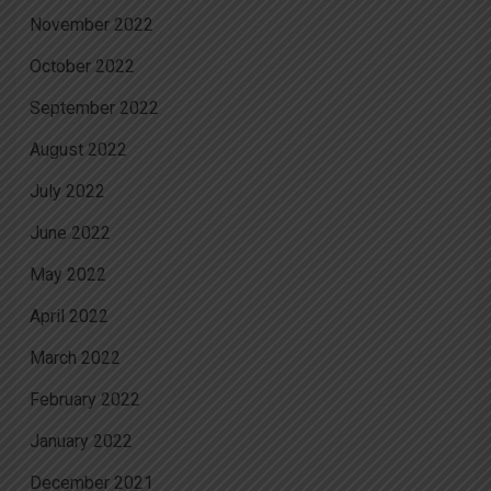
November 2022
October 2022
September 2022
August 2022
July 2022
June 2022
May 2022
April 2022
March 2022
February 2022
January 2022
December 2021