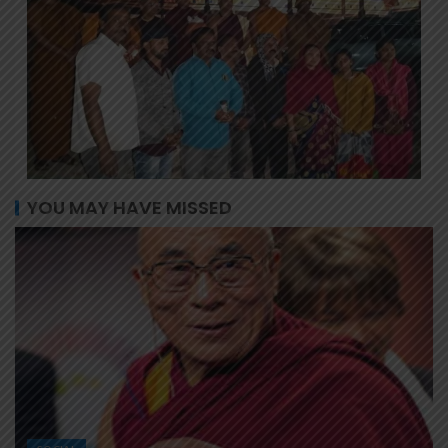
YOU MAY HAVE MISSED