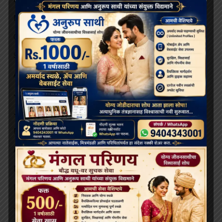
November 2025
October 2025
September 2025
August 2025
July 2025
June 2025
May 2025
April 2025
March 2025
February 2025
January 2025