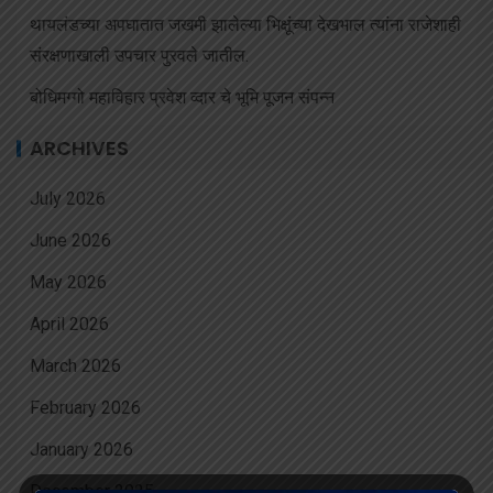
थायलंडच्या अपघातात जखमी झालेल्या भिक्षूंच्या देखभाल त्यांना राजेशाही
संरक्षणाखाली उपचार पुरवले जातील.
बोधिमग्गो महाविहार प्रवेश व्दार चे भूमि पूजन संपन्न
ARCHIVES
July 2026
June 2026
May 2026
April 2026
March 2026
February 2026
January 2026
December 2025