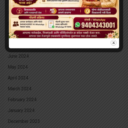
December 2024
November 2024
October 2024
September 2024
August 2024
June 2024
May 2024
April 2024
March 2024
February 2024
January 2024
December 2023