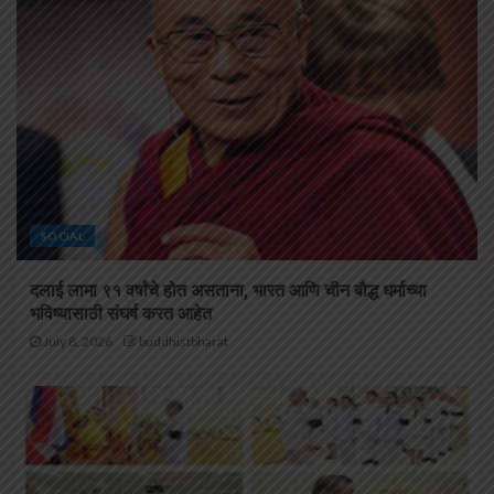
SOCIAL
दलाई लामा ९१ वर्षांचे होत असताना, भारत आणि चीन बौद्ध धर्माच्या
भविष्यासाठी संघर्ष करत आहेत
July 8, 2026
buddhistbharat