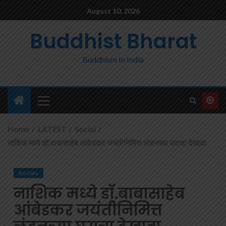
August 10, 2026
Buddhist Bharat
Buddhism In India
Home
LATEST
Social
नाशिक मध्ये डॉ.बाबासाहेब आंबेडकर जयंतीनिमित्त लंडनच्या घराचा देखावा
SOCIAL
नाशिक मध्ये डॉ.बाबासाहेब
आंबेडकर जयंतीनिमित्त