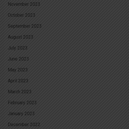
November 2023
October 2023
September 2023
August 2023
July 2023
June 2023
May 2023
April 2023
March 2023
February 2023
January 2023
December 2022