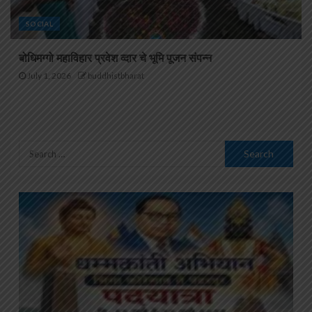
SOCIAL
बोधिमग्गो महाविहार प्रवेश व्दार चे भूमि पूजन संपन्न
July 1, 2026
buddhistbharat