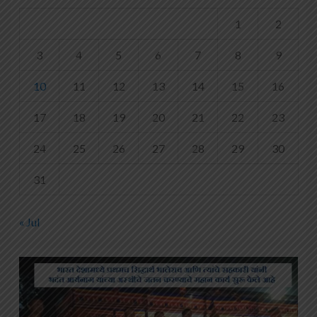
1
2
3
4
5
6
7
8
9
10
11
12
13
14
15
16
17
18
19
20
21
22
23
24
25
26
27
28
29
30
31
« Jul