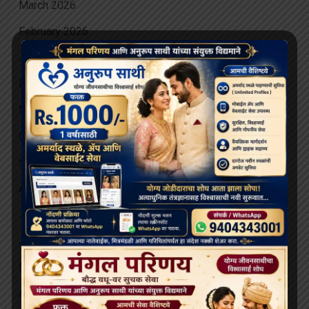
March 2026
February 2026
January 2026
December 2025
November 2025
October 2025
September 2025
August 2025
July 2025
June 2025
May 2025
April 2025