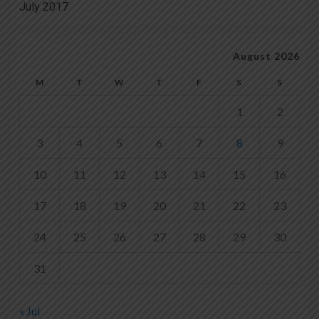
July 2017
August 2026
M
T
W
T
F
S
S
1
2
3
4
5
6
7
8
9
10
11
12
13
14
15
16
17
18
19
20
21
22
23
24
25
26
27
28
29
30
31
« Jul