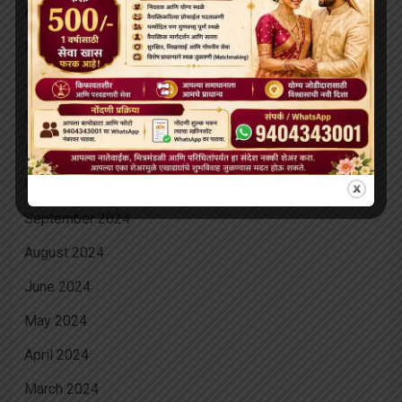
March 2025
February 2025
January 2025
December 2024
November 2024
October 2024
September 2024
August 2024
June 2024
May 2024
April 2024
March 2024