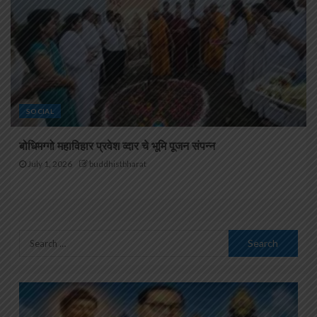
SOCIAL
बोधिमग्गो महाविहार प्रवेश व्दार चे भूमि पूजन संपन्न
July 1, 2026
buddhistbharat