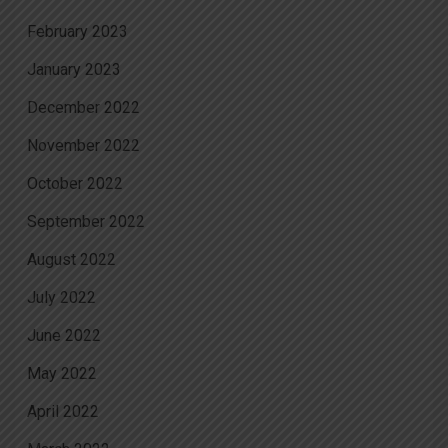
February 2023
January 2023
December 2022
November 2022
October 2022
September 2022
August 2022
July 2022
June 2022
May 2022
April 2022