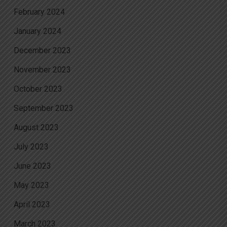
February 2024
January 2024
December 2023
November 2023
October 2023
September 2023
August 2023
July 2023
June 2023
May 2023
April 2023
March 2023