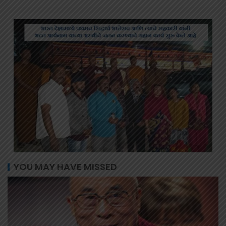
YOU MAY HAVE MISSED