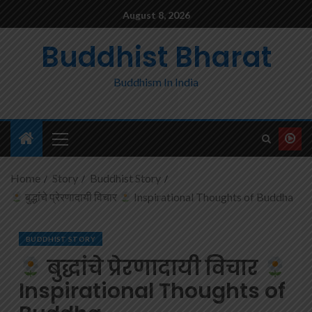
August 8, 2026
Buddhist Bharat
Buddhism In India
Home
Story
Buddhist Story
बुद्धांचे प्रेरणादायी विचार
Inspirational Thoughts of Buddha
BUDDHIST STORY
बुद्धांचे प्रेरणादायी विचार
Inspirational Thoughts of