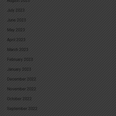
August 2023
July 2023
June 2023
May 2023
April 2023
March 2023
February 2023
January 2023
December 2022
November 2022
October 2022
September 2022