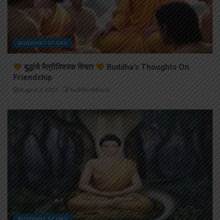
BUDDHIST STORY
बुद्धांचे मैत्रीविषयक विचार
Buddha’s Thoughts On
Friendship
August 3, 2025
buddhistbharat
BUDDHIST STORY