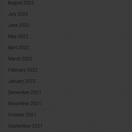
August 2022
July 2022
June 2022
May 2022
April 2022
March 2022
February 2022
January 2022
December 2021
November 2021
October 2021
September 2021