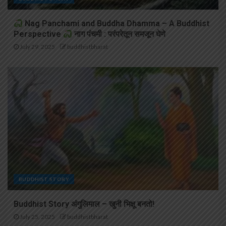
Nag Panchami and Buddha Dhamma – A Buddhist
Perspective
नाग पंचमी : परंपरेतून समजून घेणे
July 29, 2025
buddhistbharat
BUDDHIST STORY
Buddhist Story अंगुलिमाल – खुनी भिक्षू बनतो!
July 25, 2025
buddhistbharat