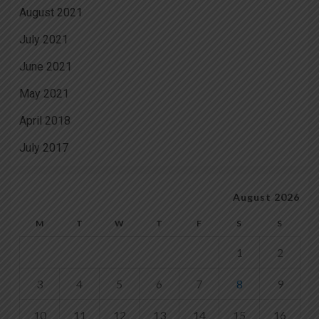
August 2021
July 2021
June 2021
May 2021
April 2018
July 2017
August 2026
M
T
W
T
F
S
S
1
2
3
4
5
6
7
8
9
10
11
12
13
14
15
16