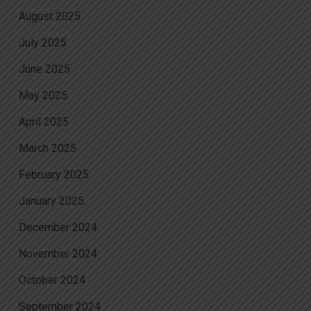
August 2025
July 2025
June 2025
May 2025
April 2025
March 2025
February 2025
January 2025
December 2024
November 2024
October 2024
September 2024