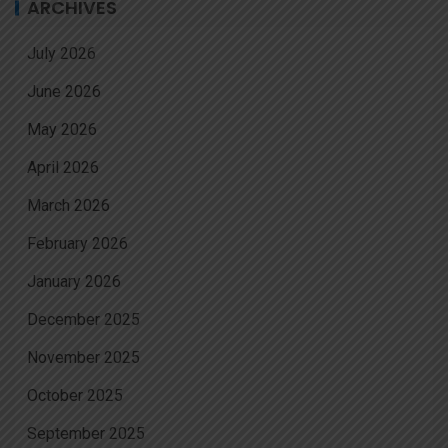
ARCHIVES
July 2026
June 2026
May 2026
April 2026
March 2026
February 2026
January 2026
December 2025
November 2025
October 2025
September 2025