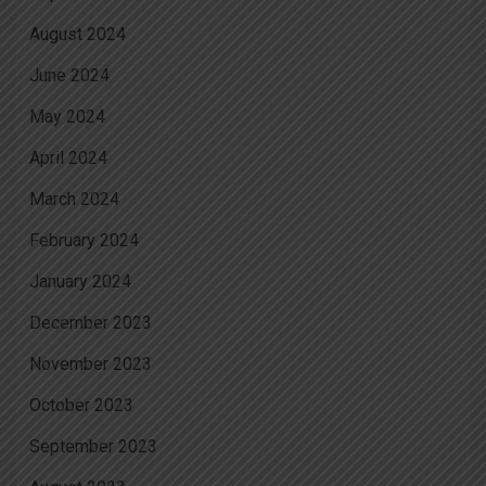
August 2024
June 2024
May 2024
April 2024
March 2024
February 2024
January 2024
December 2023
November 2023
October 2023
September 2023