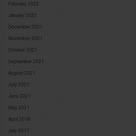
February 2022
January 2022
December 2021
November 2021
October 2021
September 2021
August 2021
July 2021
June 2021
May 2021
April 2018
July 2017