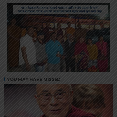
YOU MAY HAVE MISSED