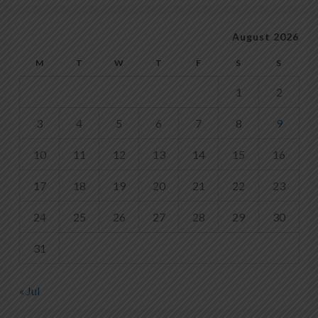
August 2026
M
T
W
T
F
S
S
1
2
3
4
5
6
7
8
9
10
11
12
13
14
15
16
17
18
19
20
21
22
23
24
25
26
27
28
29
30
31
« Jul