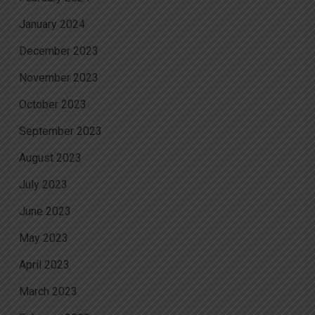
January 2024
December 2023
November 2023
October 2023
September 2023
August 2023
July 2023
June 2023
May 2023
April 2023
March 2023