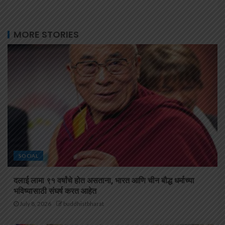
MORE STORIES
SOCIAL
दलाई लामा ९१ वर्षांचे होत असताना, भारत आणि चीन बौद्ध धर्माच्या
भविष्यासाठी संघर्ष करत आहेत
July 8, 2026
buddhistbharat