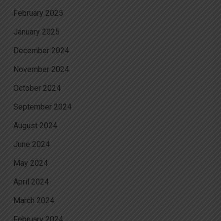
February 2025
January 2025
December 2024
November 2024
October 2024
September 2024
August 2024
June 2024
May 2024
April 2024
March 2024
February 2024