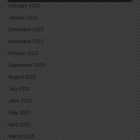
February 2026
January 2026
December 2025
November 2025
October 2025
September 2025
August 2025
July 2025
June 2025
May 2025
April 2025
March 2025