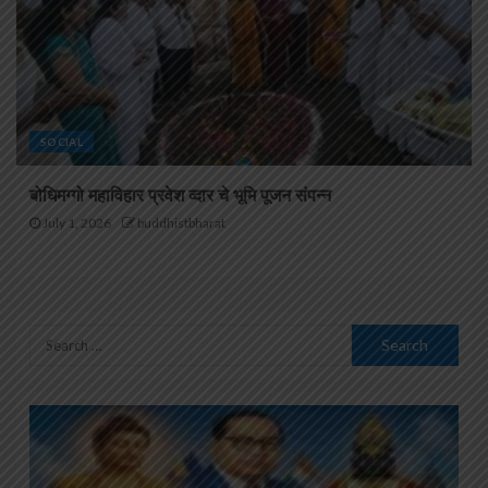
SOCIAL
बोधिमग्गो महाविहार प्रवेश व्दार चे भूमि पूजन संपन्न
July 1, 2026
buddhistbharat