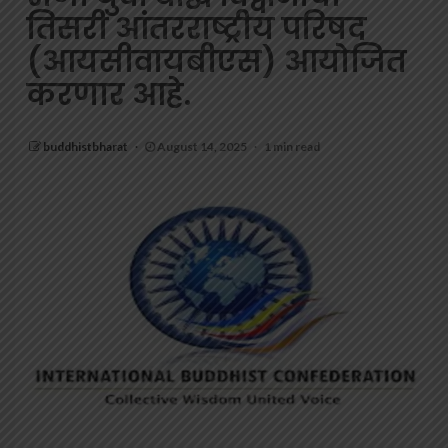
तिसरी आंतरराष्ट्रीय परिषद
(आयसीवायबीएस) आयोजित
करणार आहे.
buddhistbharat
August 14, 2025
1 min read