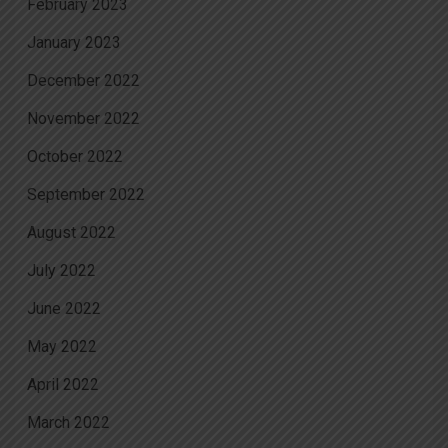
February 2023
January 2023
December 2022
November 2022
October 2022
September 2022
August 2022
July 2022
June 2022
May 2022
April 2022
March 2022