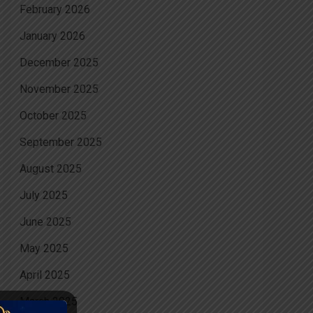
February 2026
January 2026
December 2025
November 2025
October 2025
September 2025
August 2025
July 2025
June 2025
May 2025
April 2025
March 2025