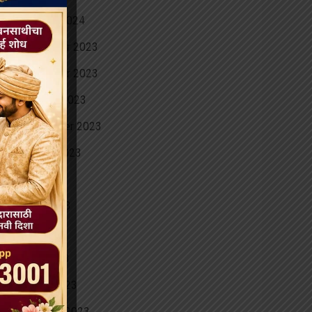
January 2024
December 2023
November 2023
October 2023
September 2023
August 2023
July 2023
June 2023
May 2023
April 2023
March 2023
February 2023