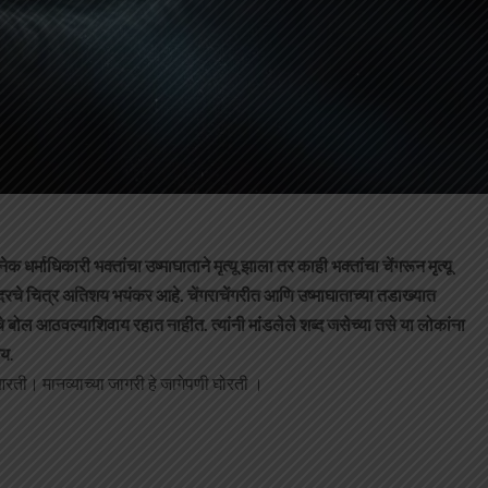
 धर्माधिकारी भक्तांचा उष्माघाताने मृत्यू झाला तर काही भक्तांचा चेंगरून मृत्यू
दरचे चित्र अतिशय भयंकर आहे. चेंगराचेंगरीत आणि उष्माघाताच्या तडाख्यात
 बोल आठवल्याशिवाय रहात नाहीत. त्यांनी मांडलेले शब्द जसेच्या तसे या लोकांना
लय
.
रती। मानव्याच्या जागरी हे जागेपणी घोरती ।