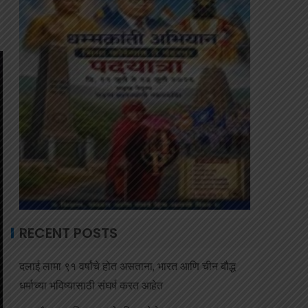
RECENT POSTS
दलाई लामा ९१ वर्षांचे होत असताना, भारत आणि चीन बौद्ध
धर्माच्या भविष्यासाठी संघर्ष करत आहेत