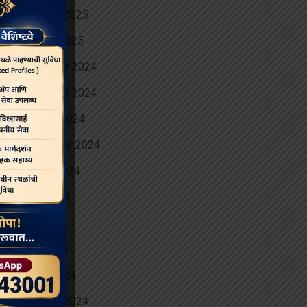
February 2025
January 2025
December 2024
November 2024
October 2024
September 2024
August 2024
June 2024
May 2024
April 2024
March 2024
February 2024