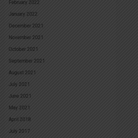
February 2022
January 2022
December 2021
November 2021
October 2021
September 2021
August 2021
July 2021
June 2021
May 2021
April 2018
July 2017