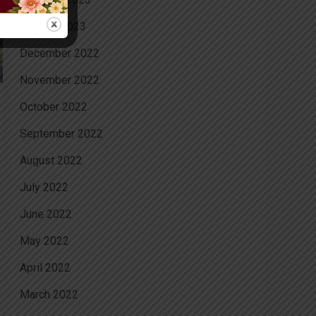
January 2023
December 2022
November 2022
October 2022
September 2022
August 2022
July 2022
June 2022
May 2022
April 2022
March 2022