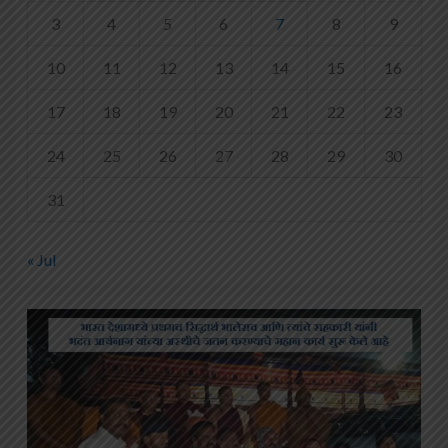
3
4
5
6
7
8
9
10
11
12
13
14
15
16
17
18
19
20
21
22
23
24
25
26
27
28
29
30
31
« Jul