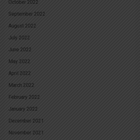
October 2022
September 2022
August 2022
July 2022
June 2022
May 2022
April 2022
March 2022
February 2022
January 2022
December 2021
November 2021