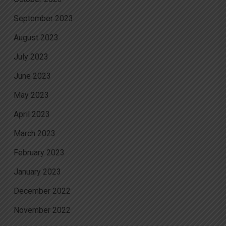
September 2023
August 2023
July 2023
June 2023
May 2023
April 2023
March 2023
February 2023
January 2023
December 2022
November 2022