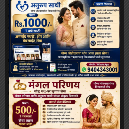
October 2025
September 2025
August 2025
July 2025
June 2025
May 2025
April 2025
March 2025
February 2025
January 2025
December 2024
November 2024