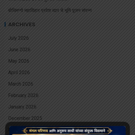
बोधिमग्गो महाविहार प्रवेश व्दार चे भूमि पूजन संपन्न
ARCHIVES
July 2026
June 2026
May 2026
April 2026
March 2026
February 2026
January 2026
December 2025
November 2025