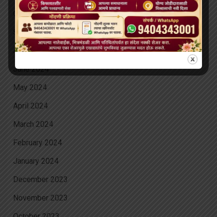
October 2024
September 2024
August 2024
June 2024
May 2024
April 2024
March 2024
February 2024
January 2024
December 2023
November 2023
October 2023