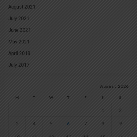
August 2021
July 2021
June 2021
May 2021
April 2018
July 2017
August 2026
M
T
W
T
F
S
S
1
2
3
4
5
6
7
8
9
10
11
12
13
14
15
16