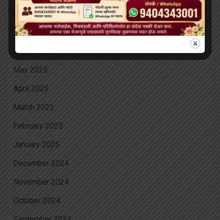
August 2025
July 2025
June 2025
May 2025
April 2025
March 2025
February 2025
January 2025
December 2024
November 2024
October 2024
September 2024