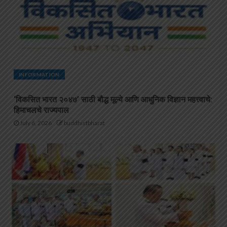
INFORMATION
‘विकसित भारत २०४७’ साठी बौद्ध मूल्ये आणि आधुनिक विज्ञान महत्त्वाचे:
हिमाचलचे राज्यपाल
July 6, 2026
buddhistbharat