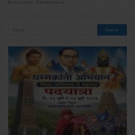
July 24, 2025
buddhistbharat