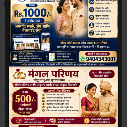
ARCHIVES
July 2026
June 2026
May 2026
April 2026
March 2026
February 2026
January 2026
December 2025
November 2025
October 2025
September 2025