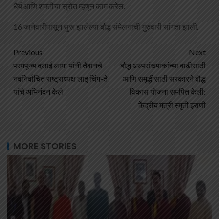
धैर्य आणि शक्तीचा स्रोत म्हणून काम करेल.
16 जानेवारीपासून सुरू झालेल्या बौद्ध संमेलनाची गुरुवारी सांगता झाली.
Previous
Next
परमपूज्य दलाई लामा यांनी तैवानचे
बौद्ध अल्पसंख्याकांच्या वाढीसाठी
नवनिर्वाचित राष्ट्राध्यक्ष लाइ चिंग-ते
आणि समृद्धीसाठी सरकारने बौद्ध
यांचे अभिनंदन केले
विकास योजना समर्पित केली:
केंद्रीय मंत्री स्मृती इराणी
MORE STORIES