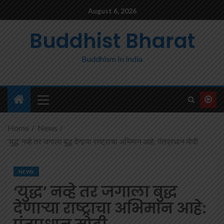
August 6, 2026
Buddhist Bharat
Buddhism In India
Home
News
‘युद्ध’ नव्हे तर जगाला बुद्ध देणार्‍या राष्ट्राचा अभिमान आहे: पंतप्रधान मोदी
NEWS
‘युद्ध’ नव्हे तर जगाला बुद्ध
देणार्‍या राष्ट्राचा अभिमान आहे: