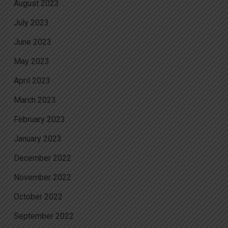
August 2023
July 2023
June 2023
May 2023
April 2023
March 2023
February 2023
January 2023
December 2022
November 2022
October 2022
September 2022