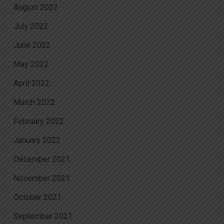
August 2022
July 2022
June 2022
May 2022
April 2022
March 2022
February 2022
January 2022
December 2021
November 2021
October 2021
September 2021