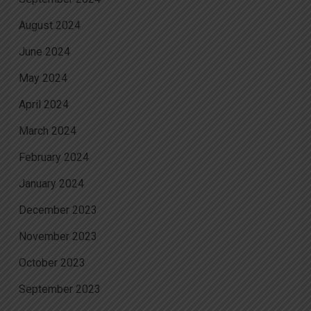
August 2024
June 2024
May 2024
April 2024
March 2024
February 2024
January 2024
December 2023
November 2023
October 2023
September 2023