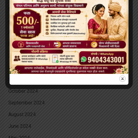
May 2025
April 2025
March 2025
February 2025
January 2025
December 2024
November 2024
October 2024
September 2024
August 2024
June 2024
May 2024