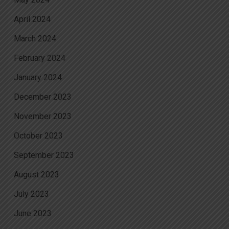
April 2024
March 2024
February 2024
January 2024
December 2023
November 2023
October 2023
September 2023
August 2023
July 2023
June 2023