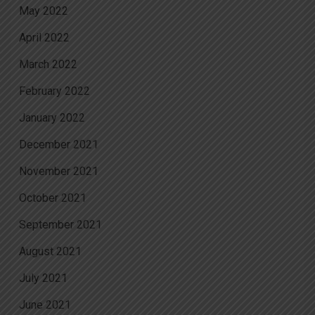
May 2022
April 2022
March 2022
February 2022
January 2022
December 2021
November 2021
October 2021
September 2021
August 2021
July 2021
June 2021