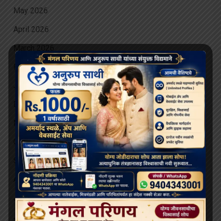
May 2026
April 2026
March 2026
February 2026
January 2026
December 2025
November 2025
October 2025
September 2025
August 2025
July 2025
June 2025