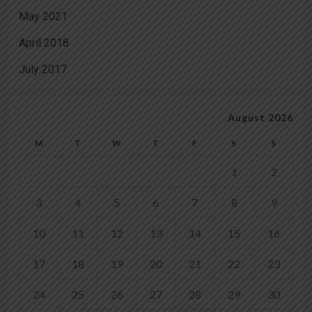
May 2021
April 2018
July 2017
August 2026
M
T
W
T
F
S
S
1
2
3
4
5
6
7
8
9
10
11
12
13
14
15
16
17
18
19
20
21
22
23
24
25
26
27
28
29
30