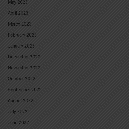
May 2023
April 2023
March 2023
February 2023
January 2023
December 2022
November 2022
October 2022
September 2022
August 2022
July 2022
June 2022