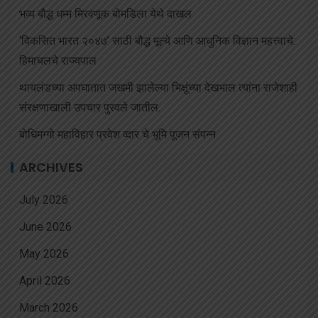
भव्य बौद्ध धम्म मिरवणूक बोमडिला येथे दाखल
‘विकसित भारत २०४७’ साठी बौद्ध मूल्ये आणि आधुनिक विज्ञान महत्त्वाचे:
हिमाचलचे राज्यपाल
थायलंडच्या अपघातात जखमी झालेल्या भिक्षूंच्या देखभाल त्यांना राजेशाही
संरक्षणाखाली उपचार पुरवले जातील.
बोधिमग्गो महाविहार प्रवेश व्दार चे भूमि पूजन संपन्न
ARCHIVES
July 2026
June 2026
May 2026
April 2026
March 2026