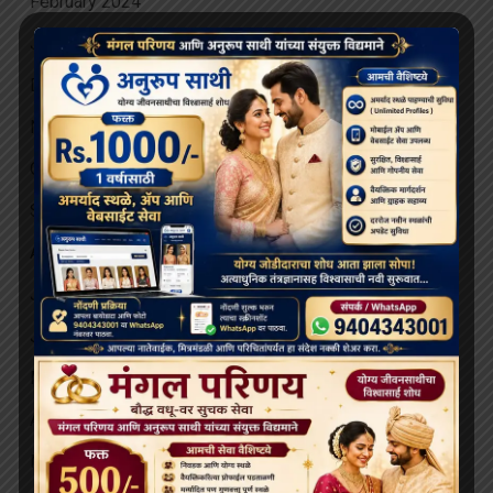
February 2024
January 2024
December 2023
November 2023
October 2023
September 2023
August 2023
July 2023
June 2023
May 2023
April 2023
March 2023