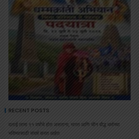
RECENT POSTS
दलाई लामा ९१ वर्षांचे होत असताना, भारत आणि चीन बौद्ध धर्माच्या
भविष्यासाठी संघर्ष करत आहेत