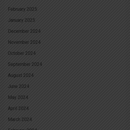
February 2025
January 2025
December 2024
November 2024
October 2024
September 2024
August 2024
June 2024
May 2024
April 2024
March 2024