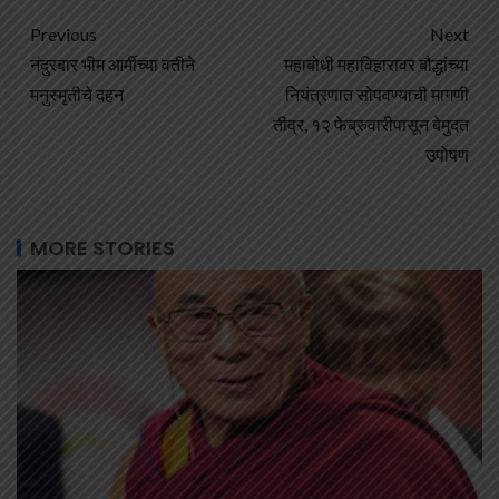
Previous
Next
नंदुरबार भीम आर्मीच्या वतीने
महाबोधी महाविहारावर बौद्धांच्या
मनुस्मृतीचे दहन
नियंत्रणात सोपवण्याची मागणी
तीव्र, १२ फेब्रुवारीपासून बेमुदत
उपोषण
MORE STORIES