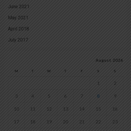
June 2021
May 2021
April 2018
July 2017
August 2026
M
T
W
T
F
S
S
1
2
3
4
5
6
7
8
9
10
11
12
13
14
15
16
17
18
19
20
21
22
23