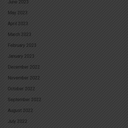
June 2023
May 2023
April 2023
March 2023
February 2023
January 2023
December 2022
November 2022
October 2022
September 2022
August 2022
July 2022