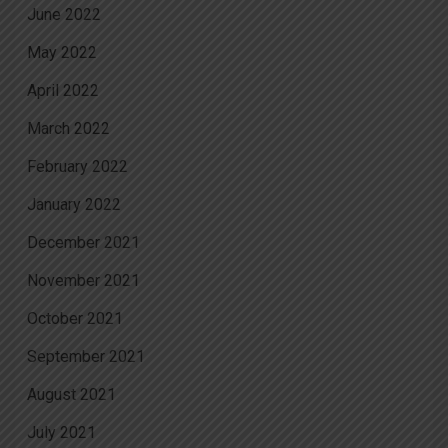
June 2022
May 2022
April 2022
March 2022
February 2022
January 2022
December 2021
November 2021
October 2021
September 2021
August 2021
July 2021