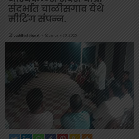
संदर्भात चाळीसगाव येथे
मीटिंग संपन्न.
buddhistbharat
January 30, 2025