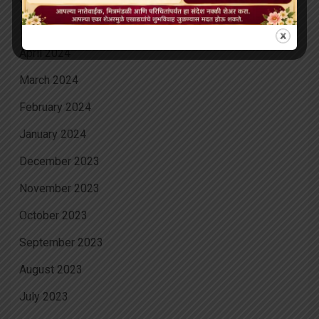
May 2024
April 2024
March 2024
February 2024
January 2024
December 2023
November 2023
October 2023
September 2023
August 2023
July 2023