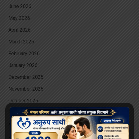
June 2026
May 2026
April 2026
March 2026
February 2026
January 2026
December 2025
November 2025
October 2025
September 2025
August 2025
July 2025