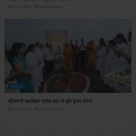
July 6, 2026
buddhistbharat
SOCIAL
बोधिमग्गो महाविहार प्रवेश व्दार चे भूमि पूजन संपन्न
July 1, 2026
buddhistbharat