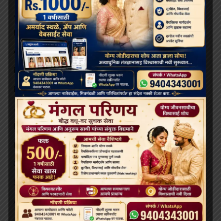
June 2025
May 2025
April 2025
March 2025
February 2025
January 2025
December 2024
November 2024
October 2024
September 2024
August 2024
June 2024