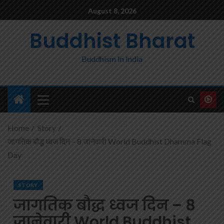
August 8, 2026
Buddhist Bharat
Buddhism In India
Home
Story
जागतिक बौद्ध ध्वज दिन – 8 जानेवारी World Buddhist Dhamma Flag
Day
STORY
जागतिक बौद्ध ध्वज दिन – 8
जानेवारी World Buddhist