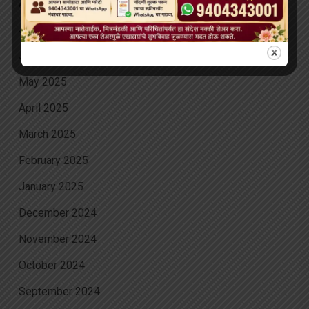
August 2025
July 2025
June 2025
May 2025
April 2025
March 2025
February 2025
January 2025
December 2024
November 2024
October 2024
September 2024