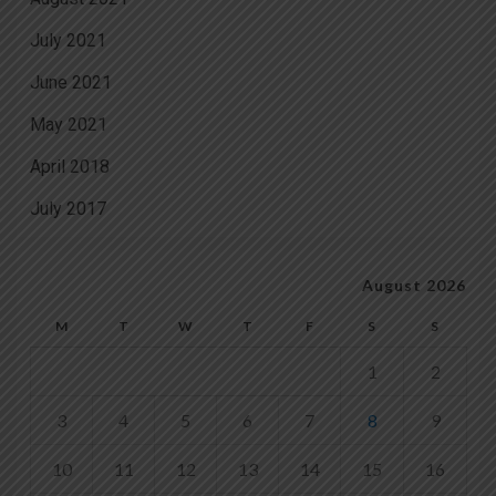
July 2021
June 2021
May 2021
April 2018
July 2017
August 2026
M
T
W
T
F
S
S
1
2
3
4
5
6
7
8
9
10
11
12
13
14
15
16