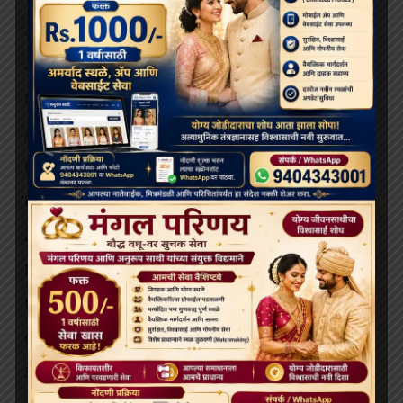
July 2026
June 2026
May 2026
April 2026
March 2026
February 2026
January 2026
December 2025
November 2025
October 2025
September 2025