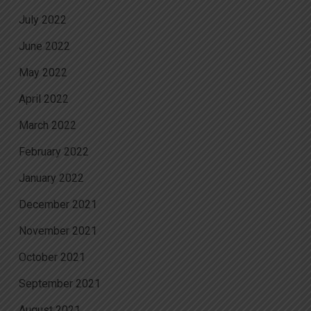
July 2022
June 2022
May 2022
April 2022
March 2022
February 2022
January 2022
December 2021
November 2021
October 2021
September 2021
August 2021