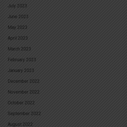
July 2023
June 2023
May 2023
April 2023
March 2023
February 2023
January 2023
December 2022
November 2022
October 2022
September 2022
August 2022