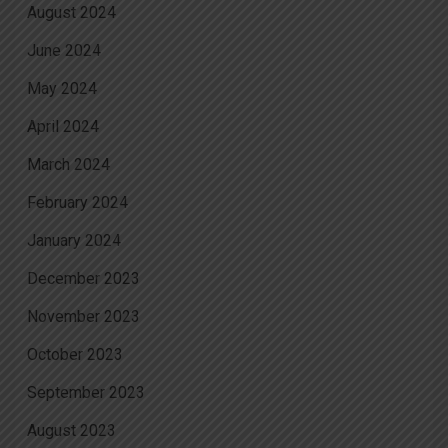
August 2024
June 2024
May 2024
April 2024
March 2024
February 2024
January 2024
December 2023
November 2023
October 2023
September 2023
August 2023