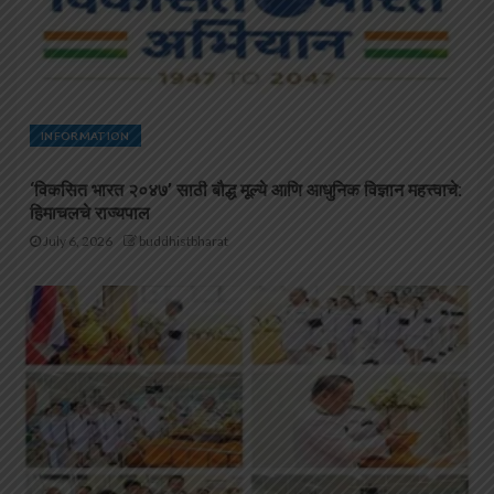
INFORMATION
‘विकसित भारत २०४७’ साठी बौद्ध मूल्ये आणि आधुनिक विज्ञान महत्त्वाचे:
हिमाचलचे राज्यपाल
July 6, 2026
buddhistbharat