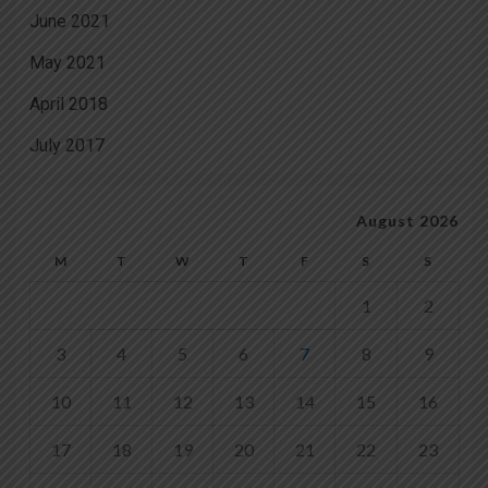
June 2021
May 2021
April 2018
July 2017
August 2026
M
T
W
T
F
S
S
1
2
3
4
5
6
7
8
9
10
11
12
13
14
15
16
17
18
19
20
21
22
23