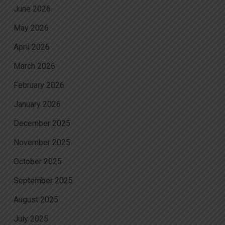
June 2026
May 2026
April 2026
March 2026
February 2026
January 2026
December 2025
November 2025
October 2025
September 2025
August 2025
July 2025