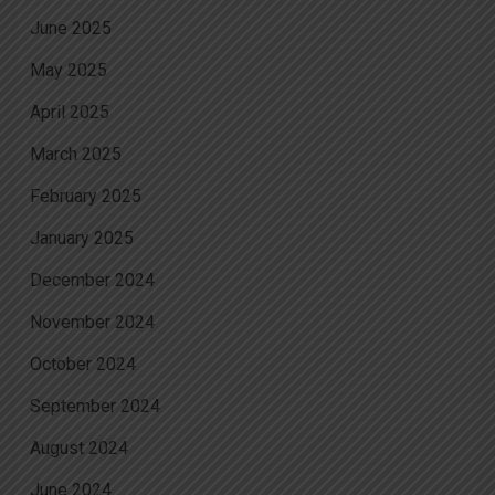
June 2025
May 2025
April 2025
March 2025
February 2025
January 2025
December 2024
November 2024
October 2024
September 2024
August 2024
June 2024