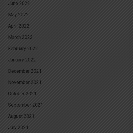
June 2022
May 2022
April 2022
March 2022
February 2022
January 2022
December 2021
November 2021
October 2021
September 2021
August 2021
July 2021