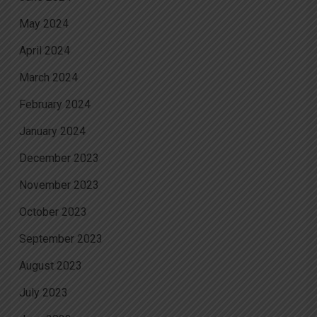
May 2024
April 2024
March 2024
February 2024
January 2024
December 2023
November 2023
October 2023
September 2023
August 2023
July 2023