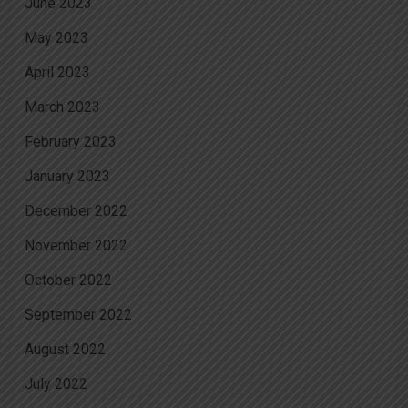
June 2023
May 2023
April 2023
March 2023
February 2023
January 2023
December 2022
November 2022
October 2022
September 2022
August 2022
July 2022