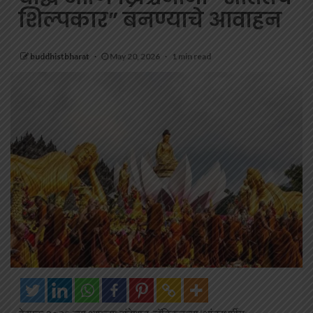
शिल्पकार” बनण्याचे आवाहन
buddhistbharat
May 20, 2026
1 min read