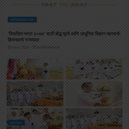
INFORMATION
‘विकसित भारत २०४७’ साठी बौद्ध मूल्ये आणि आधुनिक विज्ञान महत्त्वाचे:
हिमाचलचे राज्यपाल
July 6, 2026
buddhistbharat
SOCIAL