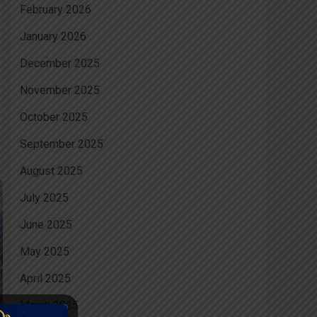
February 2026
January 2026
December 2025
November 2025
October 2025
September 2025
August 2025
July 2025
June 2025
May 2025
April 2025
March 2025