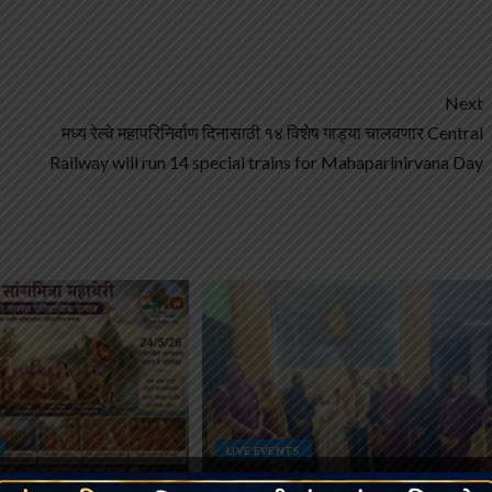
Next
मध्य रेल्वे महापरिनिर्वाण दिनासाठी १४ विशेष गाड्या चालवणार Central
Railway will run 14 special trains for Mahaparinirvana Day
LIVE EVENTS