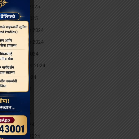
February 2025
January 2025
December 2024
November 2024
October 2024
September 2024
August 2024
June 2024
May 2024
April 2024
March 2024
February 2024