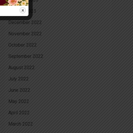
January 2023
December 2022
November 2022
October 2022
September 2022
August 2022
July 2022
June 2022
May 2022
April 2022
March 2022