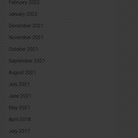
February 2022
January 2022
December 2021
November 2021
October 2021
September 2021
August 2021
July 2021
June 2021
May 2021
April 2018
July 2017