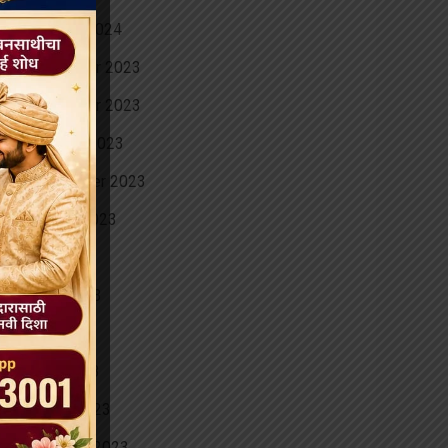
January 2024
December 2023
November 2023
October 2023
September 2023
August 2023
July 2023
June 2023
May 2023
April 2023
March 2023
February 2023