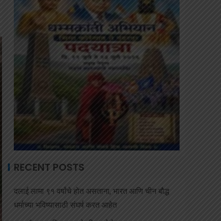
RECENT POSTS
दलाई लामा ९१ वर्षांचे होत असताना, भारत आणि चीन बौद्ध
धर्माच्या भविष्यासाठी संघर्ष करत आहेत