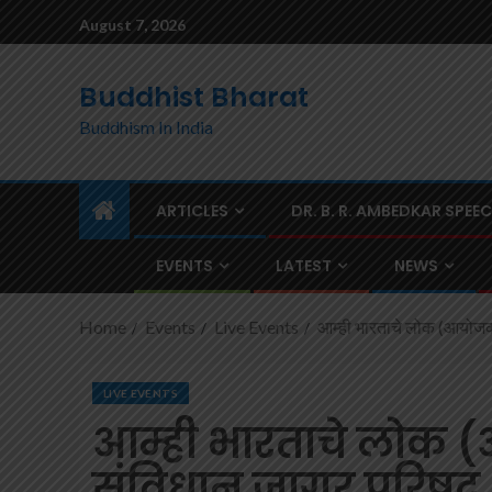
August 7, 2026
Buddhist Bharat
Buddhism In India
ARTICLES
DR. B. R. AMBEDKAR SPEE
EVENTS
LATEST
NEWS
Home
Events
Live Events
आम्ही भारताचे लोक (आयोजक)
LIVE EVENTS
आम्ही भारताचे लोक (
संविधान जागर परिषद