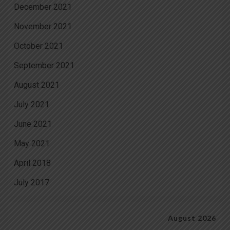
December 2021
November 2021
October 2021
September 2021
August 2021
July 2021
June 2021
May 2021
April 2018
July 2017
August 2026