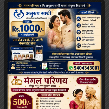
December 2025
November 2025
October 2025
September 2025
August 2025
July 2025
June 2025
May 2025
April 2025
March 2025
February 2025
January 2025