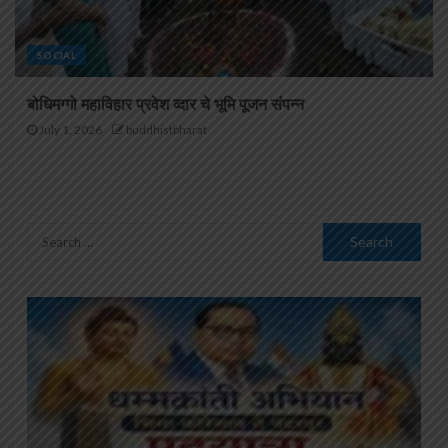
SOCIAL
बोधिमग्गो महाविहार प्रवेश व्दार चे भूमि पूजन संपन्न
July 1, 2026
buddhistbharat