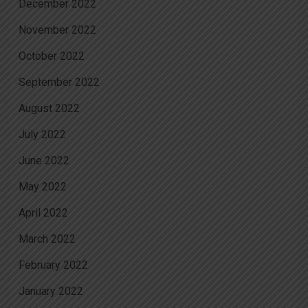
December 2022
November 2022
October 2022
September 2022
August 2022
July 2022
June 2022
May 2022
April 2022
March 2022
February 2022
January 2022