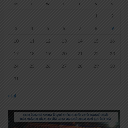
M
T
W
T
F
S
S
1
2
3
4
5
6
7
8
9
10
11
12
13
14
15
16
17
18
19
20
21
22
23
24
25
26
27
28
29
30
31
« Jul