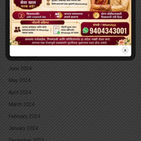
December 2024
November 2024
October 2024
September 2024
August 2024
June 2024
May 2024
April 2024
March 2024
February 2024
January 2024
December 2023