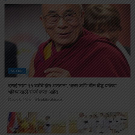
SOCIAL
दलाई लामा ९१ वर्षांचे होत असताना, भारत आणि चीन बौद्ध धर्माच्या
भविष्यासाठी संघर्ष करत आहेत
July 8, 2026
buddhistbharat