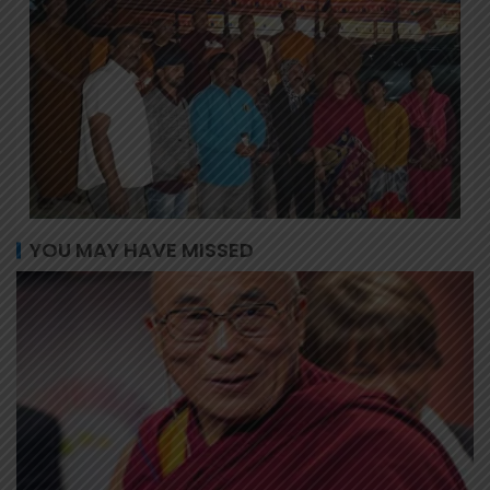
YOU MAY HAVE MISSED