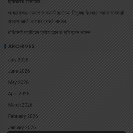
हिमाचलचे राज्यपाल
थायलंडच्या अपघातात जखमी झालेल्या भिक्षूंच्या देखभाल त्यांना राजेशाही
संरक्षणाखाली उपचार पुरवले जातील.
बोधिमग्गो महाविहार प्रवेश व्दार चे भूमि पूजन संपन्न
ARCHIVES
July 2026
June 2026
May 2026
April 2026
March 2026
February 2026
January 2026