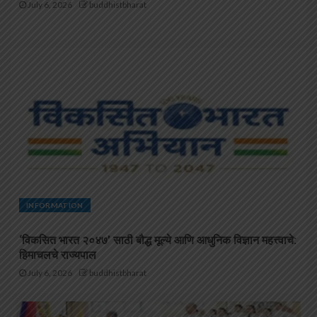
July 6, 2026
buddhistbharat
INFORMATION
‘विकसित भारत २०४७’ साठी बौद्ध मूल्ये आणि आधुनिक विज्ञान महत्त्वाचे:
हिमाचलचे राज्यपाल
July 6, 2026
buddhistbharat