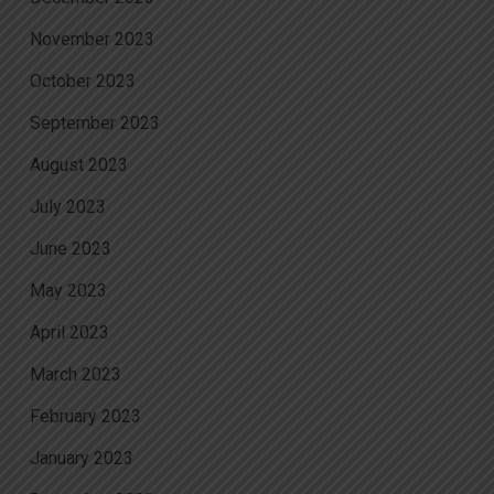
November 2023
October 2023
September 2023
August 2023
July 2023
June 2023
May 2023
April 2023
March 2023
February 2023
January 2023