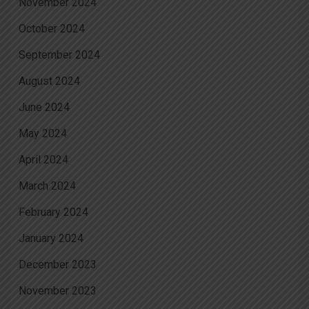
November 2024
October 2024
September 2024
August 2024
June 2024
May 2024
April 2024
March 2024
February 2024
January 2024
December 2023
November 2023