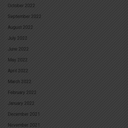
October 2022
September 2022
August 2022
July 2022
June 2022
May 2022
April 2022
March 2022
February 2022
January 2022
December 2021
November 2021