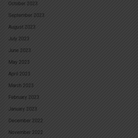
October 2023
September 2023
August 2023
July 2023
June 2023
May 2023
April 2023
March 2023
February 2023
January 2023
December 2022
November 2022