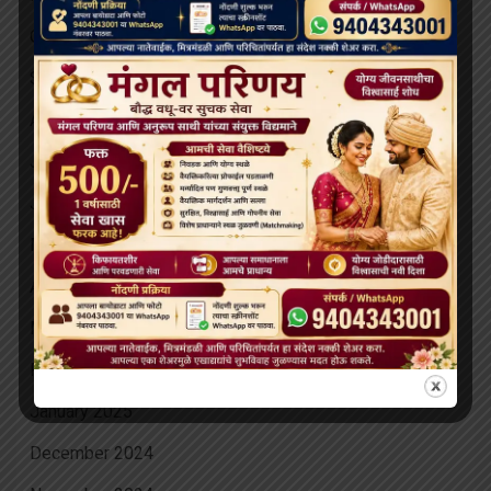
October 2025
September 2025
August 2025
July 2025
June 2025
May 2025
April 2025
March 2025
February 2025
January 2025
December 2024