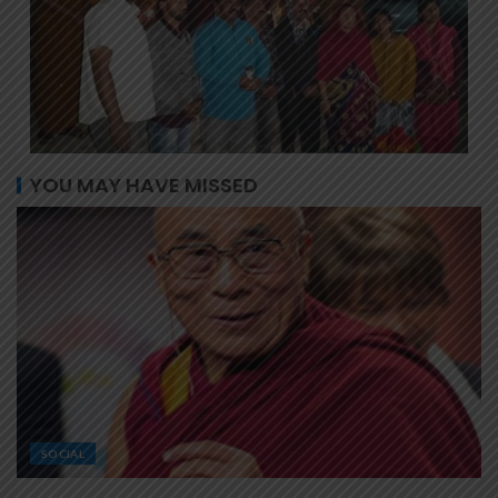
YOU MAY HAVE MISSED
SOCIAL