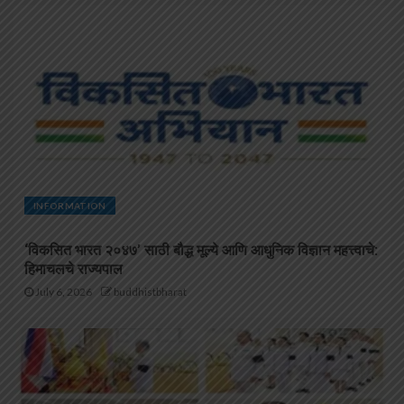
INFORMATION
‘विकसित भारत २०४७’ साठी बौद्ध मूल्ये आणि आधुनिक विज्ञान महत्त्वाचे:
हिमाचलचे राज्यपाल
July 6, 2026
buddhistbharat