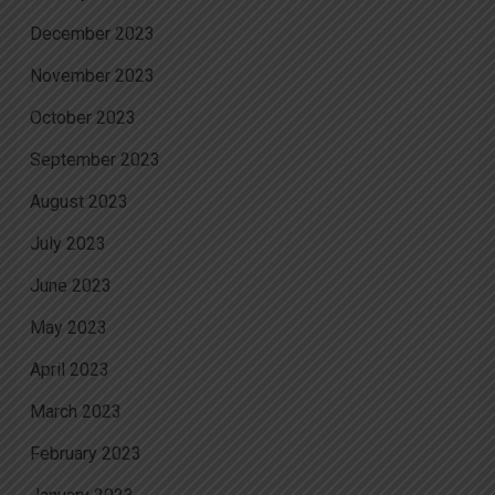
December 2023
November 2023
October 2023
September 2023
August 2023
July 2023
June 2023
May 2023
April 2023
March 2023
February 2023