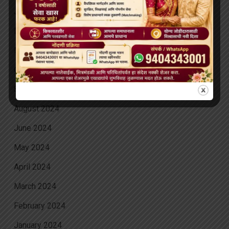
January 2025
December 2024
November 2024
October 2024
September 2024
August 2024
June 2024
May 2024
April 2024
March 2024
February 2024
January 2024