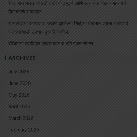
‘विकसित भारत २०४७’ साठी बौद्ध मूल्ये आणि आधुनिक विज्ञान महत्त्वाचे:
हिमाचलचे राज्यपाल
थायलंडच्या अपघातात जखमी झालेल्या भिक्षूंच्या देखभाल त्यांना राजेशाही
संरक्षणाखाली उपचार पुरवले जातील.
बोधिमग्गो महाविहार प्रवेश व्दार चे भूमि पूजन संपन्न
ARCHIVES
July 2026
June 2026
May 2026
April 2026
March 2026
February 2026