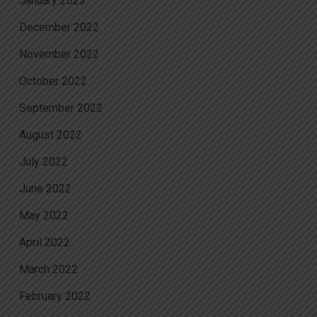
January 2023
December 2022
November 2022
October 2022
September 2022
August 2022
July 2022
June 2022
May 2022
April 2022
March 2022
February 2022