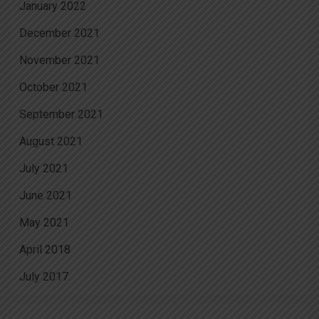
January 2022
December 2021
November 2021
October 2021
September 2021
August 2021
July 2021
June 2021
May 2021
April 2018
July 2017