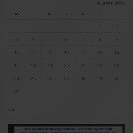
August 2026
M
T
W
T
F
S
S
1
2
3
4
5
6
7
8
9
10
11
12
13
14
15
16
17
18
19
20
21
22
23
24
25
26
27
28
29
30
31
« Jul