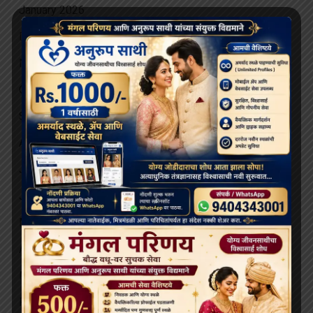
January 2026
December 2025
November 2025
October 2025
September 2025
August 2025
July 2025
June 2025
May 2025
April 2025
March 2025
February 2025