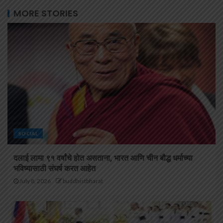
MORE STORIES
SOCIAL
दलाई लामा ९१ वर्षांचे होत असताना, भारत आणि चीन बौद्ध धर्माच्या
भविष्यासाठी संघर्ष करत आहेत
July 8, 2026
buddhistbharat