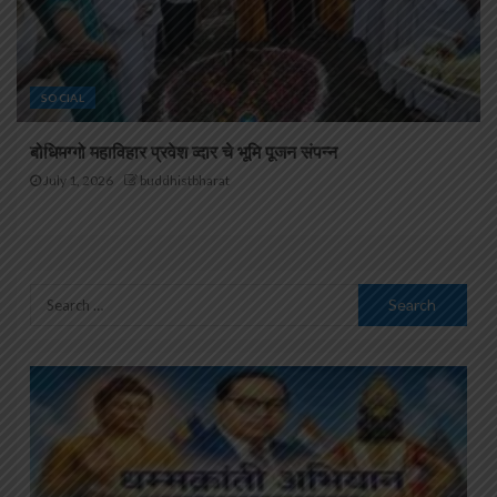
SOCIAL
बोधिमग्गो महाविहार प्रवेश व्दार चे भूमि पूजन संपन्न
July 1, 2026
buddhistbharat