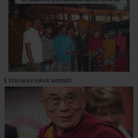
YOU MAY HAVE MISSED