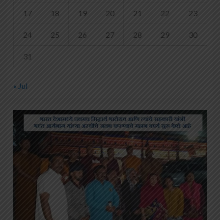
17
18
19
20
21
22
23
24
25
26
27
28
29
30
31
« Jul