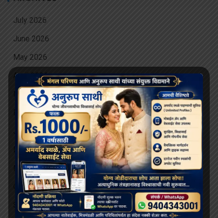
July 2026
June 2026
May 2026
April 2026
March 2026
February 2026
January 2026
December 2025
November 2025
October 2025
September 2025