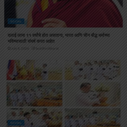
SOCIAL
दलाई लामा ९१ वर्षांचे होत असताना, भारत आणि चीन बौद्ध धर्माच्या
भविष्यासाठी संघर्ष करत आहेत
July 8, 2026
buddhistbharat
SOCIAL