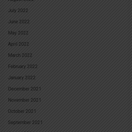
July 2022
June 2022
May 2022
April 2022
March 2022
February 2022
January 2022
December 2021
November 2021
October 2021
September 2021