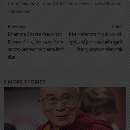
Citing ‘inequality’, around 400 Hindus convert to Buddhism in
Ahmedabad
Previous
Next
Dhamma Chakra Pravartan
PM Narendra Modi : आनंदी,
Diwas : दीक्षाभूमीवर २२ प्रतिज्ञांचा
सुखी, समृद्धि जगासाठी हवेत बुद्धाचे
जयघोष; जपानच्या उपासकांना दिली
विचार; पंतप्रधान नरेंद्र मोदी
दीक्षा
MORE STORIES