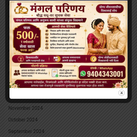
August 2025
July 2025
June 2025
May 2025
April 2025
March 2025
February 2025
January 2025
December 2024
November 2024
October 2024
September 2024