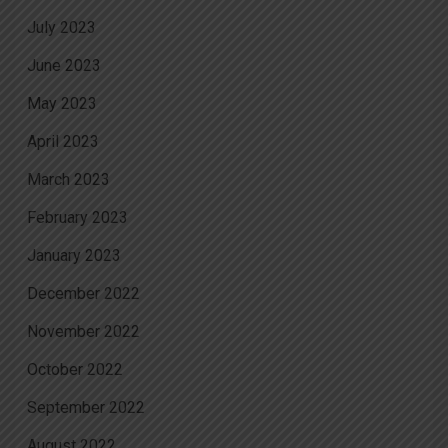
July 2023
June 2023
May 2023
April 2023
March 2023
February 2023
January 2023
December 2022
November 2022
October 2022
September 2022
August 2022