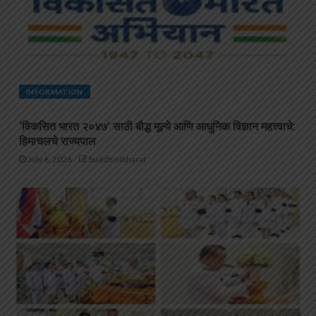
INFORMATION
‘विकसित भारत २०४७’ साठी बौद्ध मूल्ये आणि आधुनिक विज्ञान महत्त्वाचे:
हिमाचलचे राज्यपाल
July 6, 2026
buddhistbharat