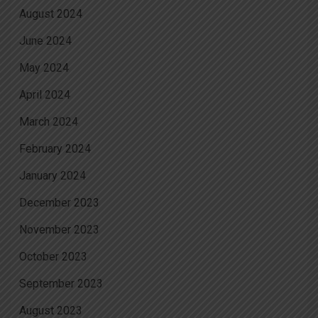
August 2024
June 2024
May 2024
April 2024
March 2024
February 2024
January 2024
December 2023
November 2023
October 2023
September 2023
August 2023