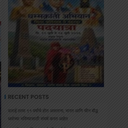
RECENT POSTS
दलाई लामा ९१ वर्षांचे होत असताना, भारत आणि चीन बौद्ध
धर्माच्या भविष्यासाठी संघर्ष करत आहेत