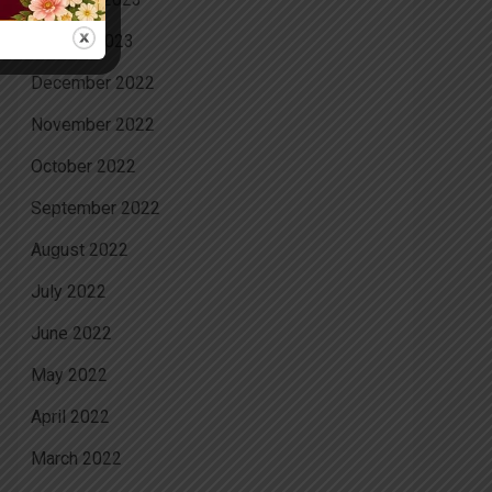
January 2023
December 2022
November 2022
October 2022
September 2022
August 2022
July 2022
June 2022
May 2022
April 2022
March 2022