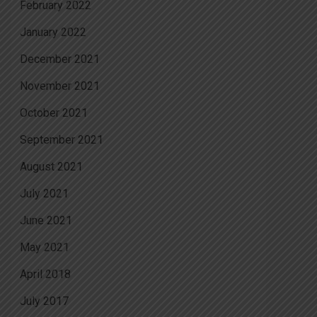
February 2022
January 2022
December 2021
November 2021
October 2021
September 2021
August 2021
July 2021
June 2021
May 2021
April 2018
July 2017