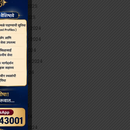
February 2025
January 2025
December 2024
November 2024
October 2024
September 2024
August 2024
June 2024
May 2024
April 2024
March 2024
February 2024