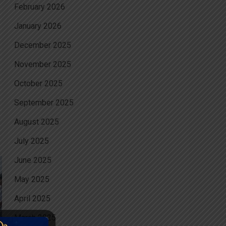
February 2026
January 2026
December 2025
November 2025
October 2025
September 2025
August 2025
July 2025
June 2025
May 2025
April 2025
March 2025