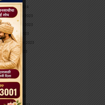
January 2024
December 2023
November 2023
October 2023
September 2023
August 2023
July 2023
June 2023
May 2023
April 2023
March 2023
February 2023