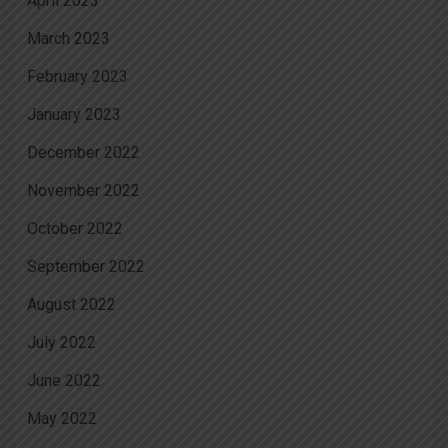
April 2023
March 2023
February 2023
January 2023
December 2022
November 2022
October 2022
September 2022
August 2022
July 2022
June 2022
May 2022