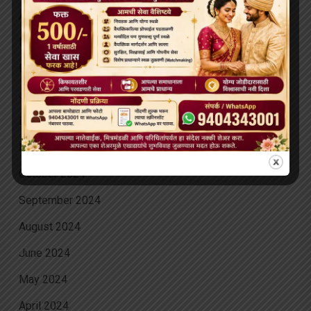
April 2025
March 2025
February 2025
January 2025
December 2024
November 2024
October 2024
September 2024
August 2024
June 2024
May 2024
April 2024