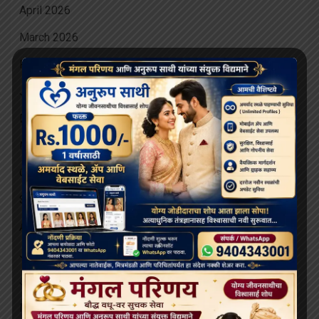
April 2026
March 2026
February 2026
January 2026
December 2025
November 2025
October 2025
September 2025
August 2025
July 2025
June 2025
May 2025