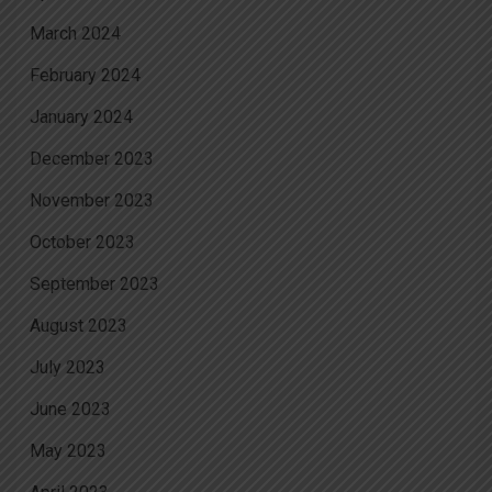
March 2024
February 2024
January 2024
December 2023
November 2023
October 2023
September 2023
August 2023
July 2023
June 2023
May 2023