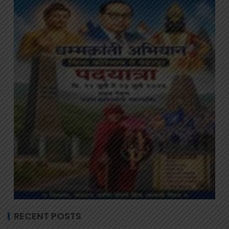
RECENT POSTS