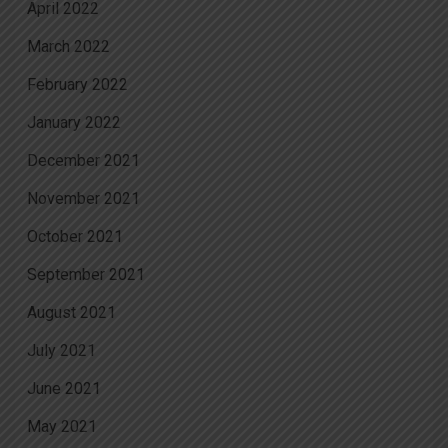
April 2022
March 2022
February 2022
January 2022
December 2021
November 2021
October 2021
September 2021
August 2021
July 2021
June 2021
May 2021