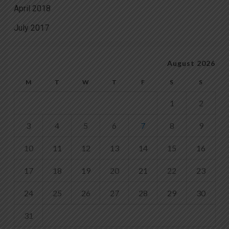
April 2018
July 2017
August 2026
M
T
W
T
F
S
S
1
2
3
4
5
6
7
8
9
10
11
12
13
14
15
16
17
18
19
20
21
22
23
24
25
26
27
28
29
30
31