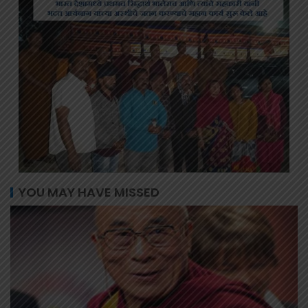
YOU MAY HAVE MISSED