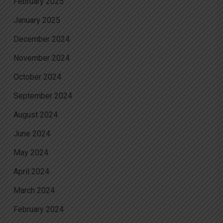
February 2025
January 2025
December 2024
November 2024
October 2024
September 2024
August 2024
June 2024
May 2024
April 2024
March 2024
February 2024