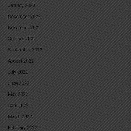
January 2023
December 2022
November 2022
October 2022
September 2022
August 2022
July 2022
June 2022
May 2022
April 2022
March 2022
February 2022