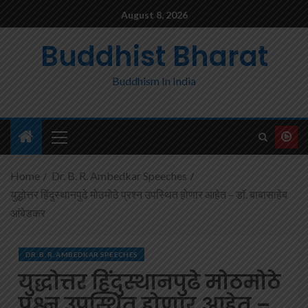
August 8, 2026
Buddhist Bharat
Buddhism In India
Home
Dr. B. R. Ambedkar Speeches
युद्धोत्तर हिंदुस्थानपुढे मोठमोठे प्रश्न उपस्थित होणार आहेत – डॉ. बाबासाहेब
आंबेडकर
DR. B. R. AMBEDKAR SPEECHES
युद्धोत्तर हिंदुस्थानपुढे मोठमोठे
प्रश्न उपस्थित होणार आहेत –