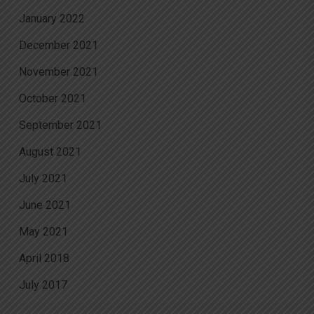
January 2022
December 2021
November 2021
October 2021
September 2021
August 2021
July 2021
June 2021
May 2021
April 2018
July 2017