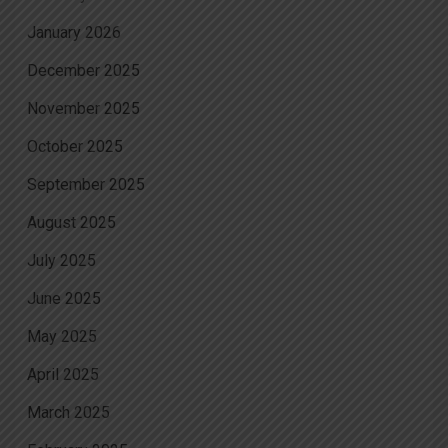
January 2026
December 2025
November 2025
October 2025
September 2025
August 2025
July 2025
June 2025
May 2025
April 2025
March 2025