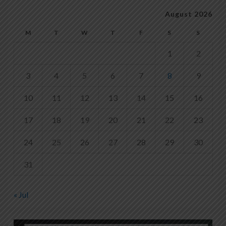
August 2026
M
T
W
T
F
S
S
1
2
3
4
5
6
7
8
9
10
11
12
13
14
15
16
17
18
19
20
21
22
23
24
25
26
27
28
29
30
31
« Jul