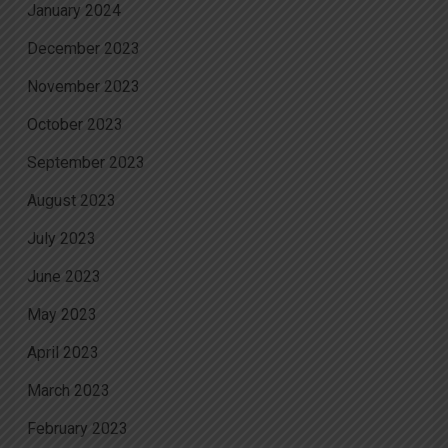
January 2024
December 2023
November 2023
October 2023
September 2023
August 2023
July 2023
June 2023
May 2023
April 2023
March 2023
February 2023