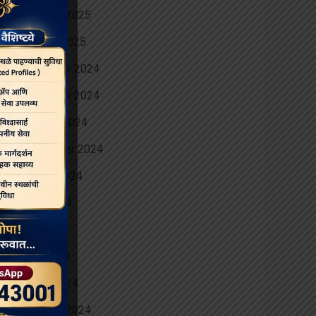
February 2025
January 2025
December 2024
November 2024
October 2024
September 2024
August 2024
June 2024
May 2024
April 2024
March 2024
February 2024