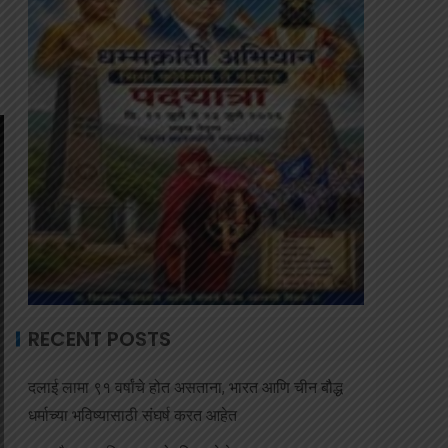
RECENT POSTS
दलाई लामा ९१ वर्षांचे होत असताना, भारत आणि चीन बौद्ध
धर्माच्या भविष्यासाठी संघर्ष करत आहेत