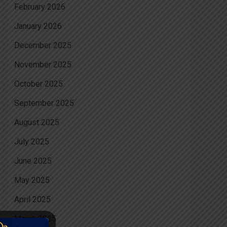
February 2026
January 2026
December 2025
November 2025
October 2025
September 2025
August 2025
July 2025
June 2025
May 2025
April 2025
March 2025