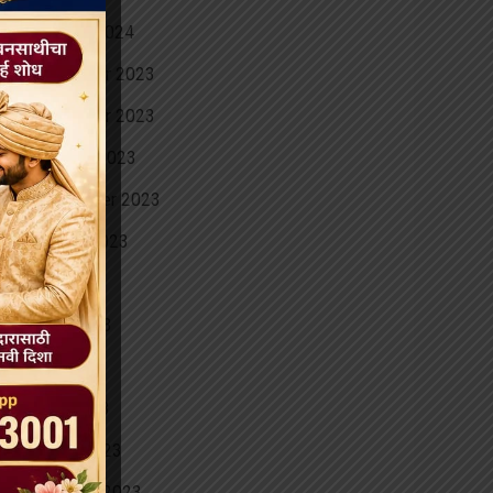
January 2024
December 2023
November 2023
October 2023
September 2023
August 2023
July 2023
June 2023
May 2023
April 2023
March 2023
February 2023