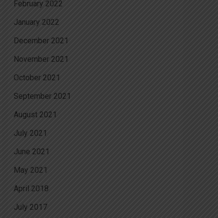
February 2022
January 2022
December 2021
November 2021
October 2021
September 2021
August 2021
July 2021
June 2021
May 2021
April 2018
July 2017