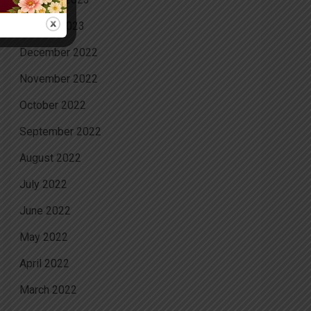
January 2023
December 2022
November 2022
October 2022
September 2022
August 2022
July 2022
June 2022
May 2022
April 2022
March 2022