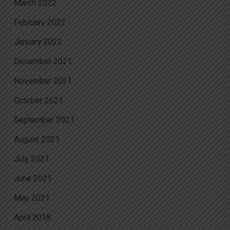
March 2022
February 2022
January 2022
December 2021
November 2021
October 2021
September 2021
August 2021
July 2021
June 2021
May 2021
April 2018