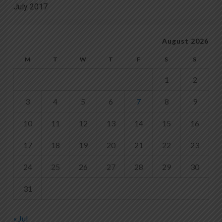
July 2017
August 2026
M
T
W
T
F
S
S
1
2
3
4
5
6
7
8
9
10
11
12
13
14
15
16
17
18
19
20
21
22
23
24
25
26
27
28
29
30
31
« Jul