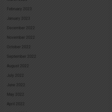
February 2023
January 2023
December 2022
November 2022
October 2022
September 2022
August 2022
July 2022
June 2022
May 2022
April 2022