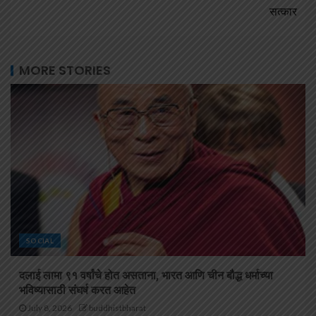
सत्कार
MORE STORIES
SOCIAL
दलाई लामा ९१ वर्षांचे होत असताना, भारत आणि चीन बौद्ध धर्माच्या
भविष्यासाठी संघर्ष करत आहेत
July 8, 2026
buddhistbharat