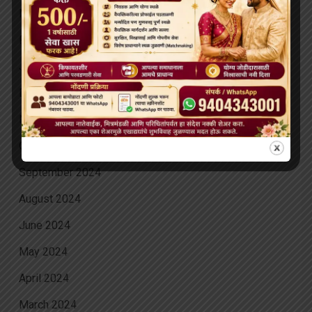
March 2025
February 2025
January 2025
December 2024
November 2024
October 2024
September 2024
August 2024
June 2024
May 2024
April 2024
March 2024