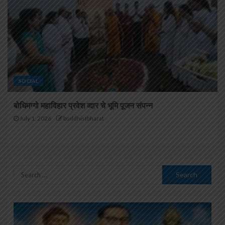
SOCIAL
बोधिमग्गो महाविहार प्रवेश व्दार चे भूमि पूजन संपन्न
July 1, 2026
buddhistbharat