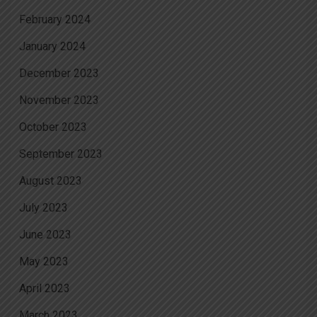
February 2024
January 2024
December 2023
November 2023
October 2023
September 2023
August 2023
July 2023
June 2023
May 2023
April 2023
March 2023