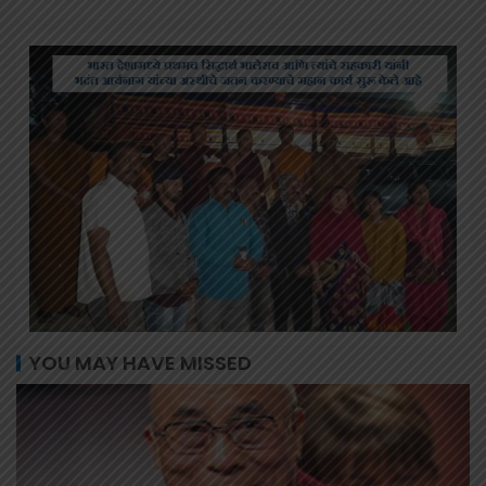
YOU MAY HAVE MISSED