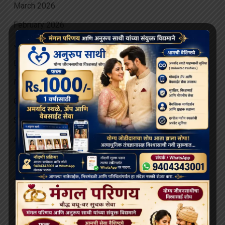
March 2026
February 2026
January 2026
December 2025
November 2025
October 2025
September 2025
August 2025
July 2025
June 2025
May 2025
April 2025