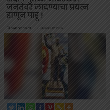
जनतेवर लादण्याचा प्रयत्न
हाणून पाडू !
buddhistbharat
February 12, 2025