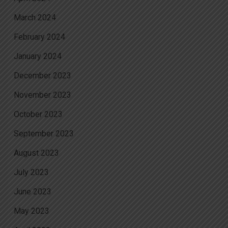
March 2024
February 2024
January 2024
December 2023
November 2023
October 2023
September 2023
August 2023
July 2023
June 2023
May 2023