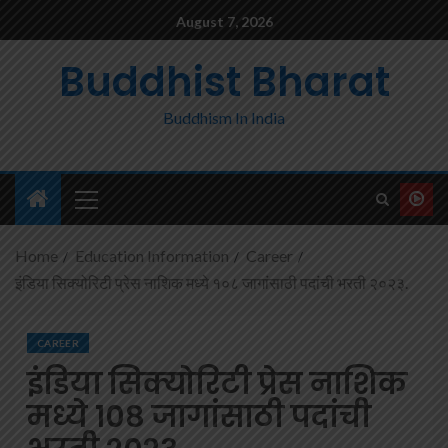
August 7, 2026
Buddhist Bharat
Buddhism In India
Home
Education Information
Career
इंडिया सिक्योरिटी प्रेस नाशिक मध्ये १०८ जागांसाठी पदांची भरती २०२३.
CAREER
इंडिया सिक्योरिटी प्रेस नाशिक
मध्ये १०८ जागांसाठी पदांची