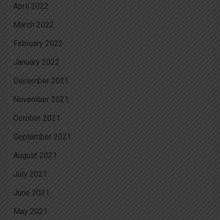
April 2022
March 2022
February 2022
January 2022
December 2021
November 2021
October 2021
September 2021
August 2021
July 2021
June 2021
May 2021