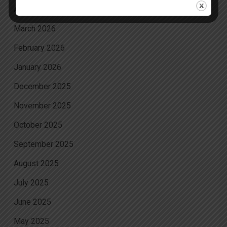
April 2026
March 2026
February 2026
January 2026
December 2025
November 2025
October 2025
September 2025
August 2025
July 2025
June 2025
May 2025