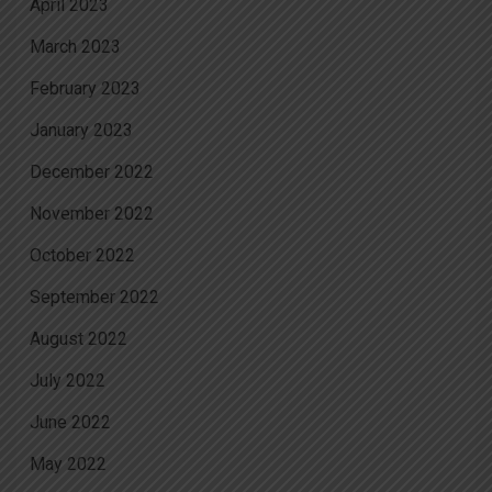
April 2023
March 2023
February 2023
January 2023
December 2022
November 2022
October 2022
September 2022
August 2022
July 2022
June 2022
May 2022