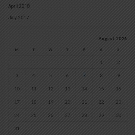
April 2018
July 2017
August 2026
M
T
W
T
F
S
S
1
2
3
4
5
6
7
8
9
10
11
12
13
14
15
16
17
18
19
20
21
22
23
24
25
26
27
28
29
30
31