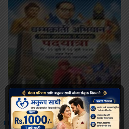
RECENT POSTS