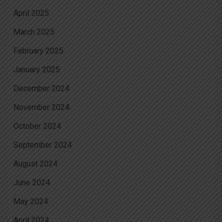
April 2025
March 2025
February 2025
January 2025
December 2024
November 2024
October 2024
September 2024
August 2024
June 2024
May 2024
April 2024