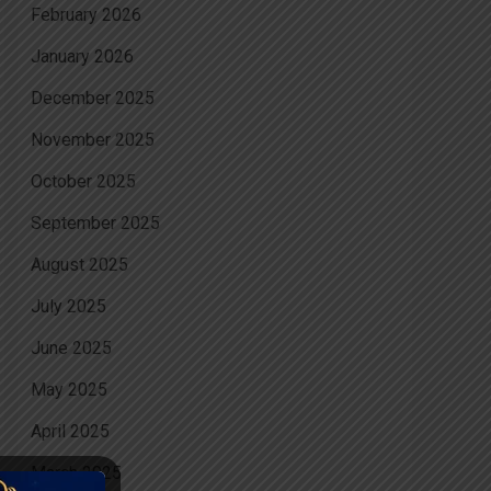
February 2026
January 2026
December 2025
November 2025
October 2025
September 2025
August 2025
July 2025
June 2025
May 2025
April 2025
March 2025