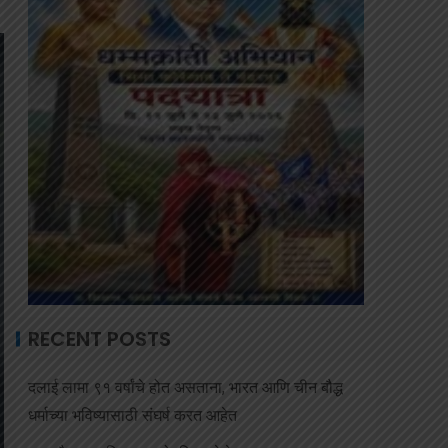
RECENT POSTS
दलाई लामा ९१ वर्षांचे होत असताना, भारत आणि चीन बौद्ध
धर्माच्या भविष्यासाठी संघर्ष करत आहेत