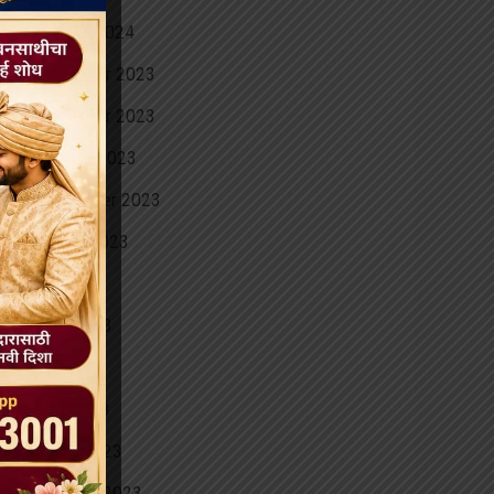
January 2024
December 2023
November 2023
October 2023
September 2023
August 2023
July 2023
June 2023
May 2023
April 2023
March 2023
February 2023