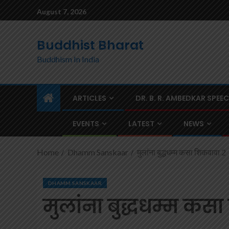
August 7, 2026
Buddhist Bharat
Buddhism In India
ARTICLES
DR. B. R. AMBEDKAR SPEE
EVENTS
LATEST
NEWS
Home
Dhamm Sanskaar
मुलांना बुद्धधम्म कसा शिकवावा 2
DHAMM SANSKAAR
मुलांना बुद्धधम्म कस