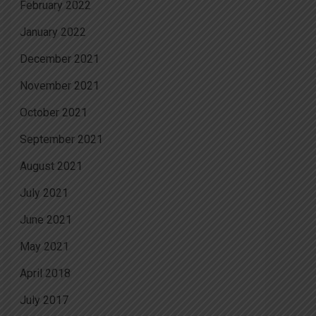
February 2022
January 2022
December 2021
November 2021
October 2021
September 2021
August 2021
July 2021
June 2021
May 2021
April 2018
July 2017