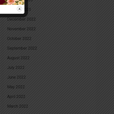
January 2023
December 2022
November 2022
October 2022
September 2022
August 2022
July 2022
June 2022
May 2022
April 2022
March 2022