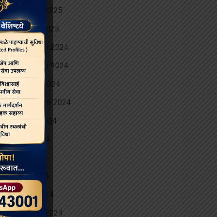
February 2025
January 2025
December 2024
November 2024
October 2024
September 2024
August 2024
June 2024
May 2024
April 2024
March 2024
February 2024