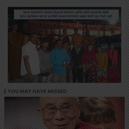
YOU MAY HAVE MISSED