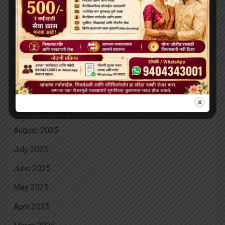
February 2026
January 2026
December 2025
November 2025
October 2025
September 2025
August 2025
July 2025
June 2025
May 2025
April 2025