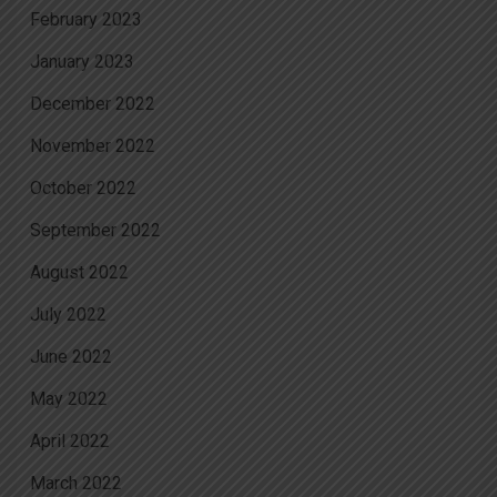
February 2023
January 2023
December 2022
November 2022
October 2022
September 2022
August 2022
July 2022
June 2022
May 2022
April 2022
March 2022