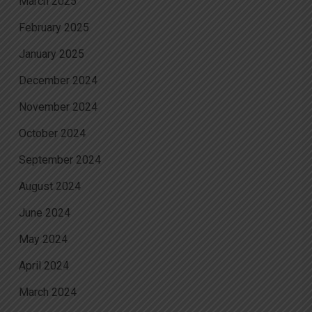
March 2025
February 2025
January 2025
December 2024
November 2024
October 2024
September 2024
August 2024
June 2024
May 2024
April 2024
March 2024