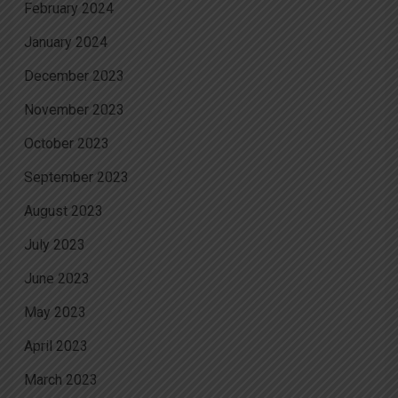
February 2024
January 2024
December 2023
November 2023
October 2023
September 2023
August 2023
July 2023
June 2023
May 2023
April 2023
March 2023