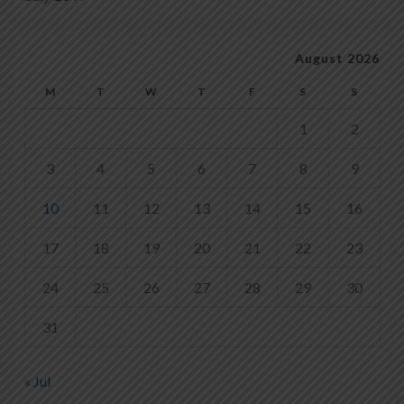
August 2026
M
T
W
T
F
S
S
1
2
3
4
5
6
7
8
9
10
11
12
13
14
15
16
17
18
19
20
21
22
23
24
25
26
27
28
29
30
31
« Jul