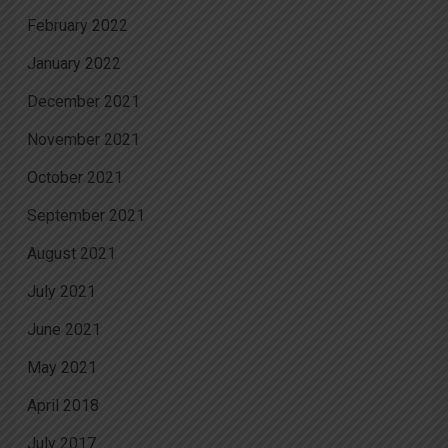
February 2022
January 2022
December 2021
November 2021
October 2021
September 2021
August 2021
July 2021
June 2021
May 2021
April 2018
July 2017