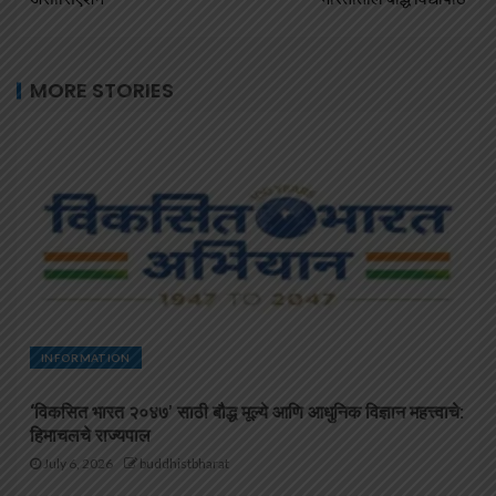
MORE STORIES
INFORMATION
‘विकसित भारत २०४७’ साठी बौद्ध मूल्ये आणि आधुनिक विज्ञान महत्त्वाचे:
हिमाचलचे राज्यपाल
July 6, 2026
buddhistbharat