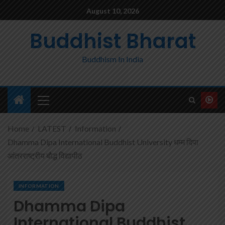
August 10, 2026
Buddhist Bharat
Buddhism In India
Home
LATEST
Information
Dhamma Dipa International Buddhist University धम्म दिपा
आंतरराष्ट्रीय बौद्ध विद्यापीठ
INFORMATION
Dhamma Dipa
International Buddhist