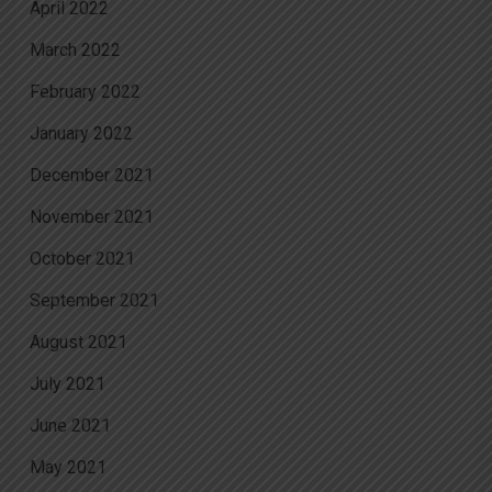
April 2022
March 2022
February 2022
January 2022
December 2021
November 2021
October 2021
September 2021
August 2021
July 2021
June 2021
May 2021