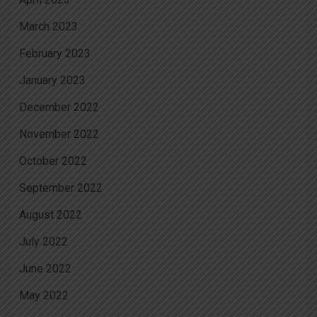
March 2023
February 2023
January 2023
December 2022
November 2022
October 2022
September 2022
August 2022
July 2022
June 2022
May 2022