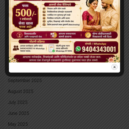
April 2026
March 2026
February 2026
January 2026
December 2025
November 2025
October 2025
September 2025
August 2025
July 2025
June 2025
May 2025