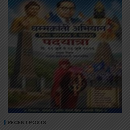
RECENT POSTS