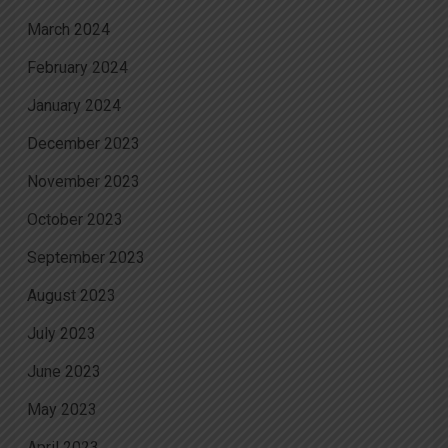
March 2024
February 2024
January 2024
December 2023
November 2023
October 2023
September 2023
August 2023
July 2023
June 2023
May 2023
April 2023