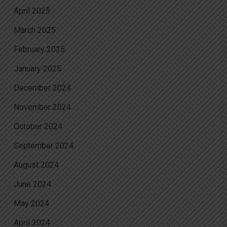
April 2025
March 2025
February 2025
January 2025
December 2024
November 2024
October 2024
September 2024
August 2024
June 2024
May 2024
April 2024