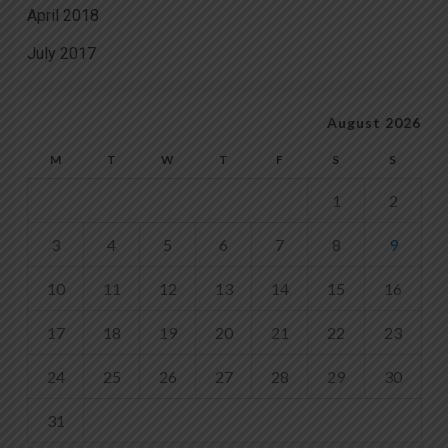
April 2018
July 2017
August 2026
M
T
W
T
F
S
S
1
2
3
4
5
6
7
8
9
10
11
12
13
14
15
16
17
18
19
20
21
22
23
24
25
26
27
28
29
30
31