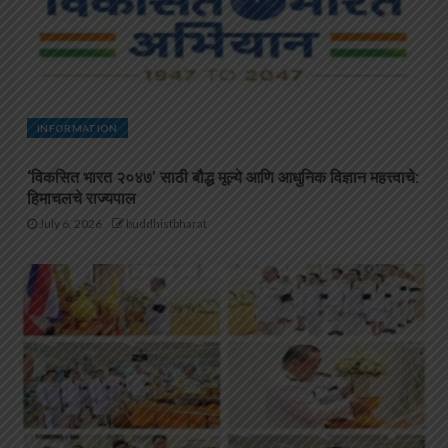
INFORMATION
‘विकसित भारत २०४७’ साठी बौद्ध मूल्ये आणि आधुनिक विज्ञान महत्त्वाचे:
हिमाचलचे राज्यपाल
July 6, 2026
buddhistbharat