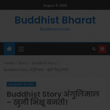
August 9, 2026
Buddhist Bharat
Buddhism In India
Home
Story
Buddhist Story
Buddhist Story अंगुलिमाल – खुनी भिक्षू बनतो!
BUDDHIST STORY
Buddhist Story अंगुलिमाल
– खुनी भिक्षू बनतो!