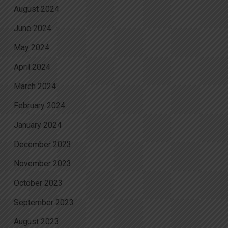
August 2024
June 2024
May 2024
April 2024
March 2024
February 2024
January 2024
December 2023
November 2023
October 2023
September 2023
August 2023