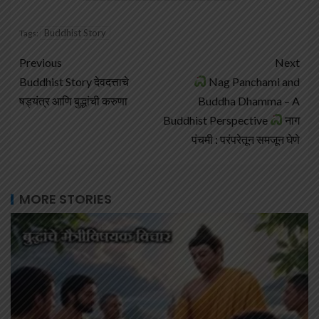
Buddhist Story
Tags:
Previous
Next
Buddhist Story देवदत्ताचे
Nag Panchami and
षड्यंत्र आणि बुद्धांची करुणा
Buddha Dhamma – A
Buddhist Perspective
नाग
पंचमी : परंपरेतून समजून घेणे
MORE STORIES