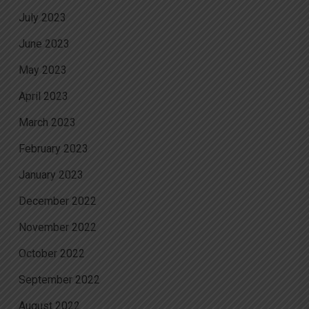
July 2023
June 2023
May 2023
April 2023
March 2023
February 2023
January 2023
December 2022
November 2022
October 2022
September 2022
August 2022