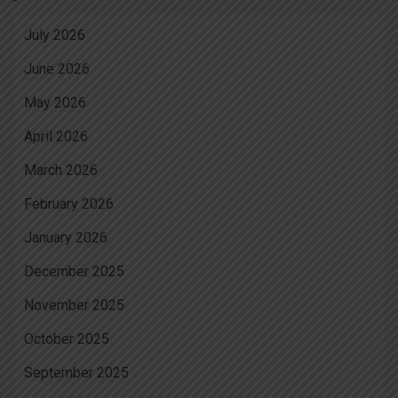
July 2026
June 2026
May 2026
April 2026
March 2026
February 2026
January 2026
December 2025
November 2025
October 2025
September 2025