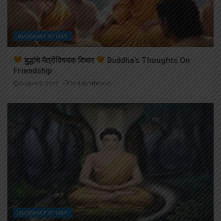
BUDDHIST STORY
बुद्धांचे मैत्रीविषयक विचार
Buddha’s Thoughts On
Friendship
August 3, 2025
buddhistbharat
BUDDHIST STORY