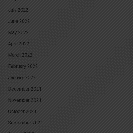
July 2022
June 2022
May 2022
April 2022
March 2022
February 2022
January 2022
December 2021
November 2021
October 2021
September 2021