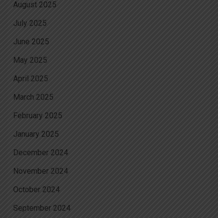
August 2025
July 2025
June 2025
May 2025
April 2025
March 2025
February 2025
January 2025
December 2024
November 2024
October 2024
September 2024