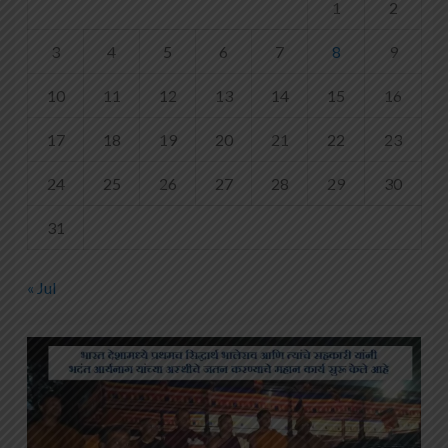
1
2
3
4
5
6
7
8
9
10
11
12
13
14
15
16
17
18
19
20
21
22
23
24
25
26
27
28
29
30
31
« Jul