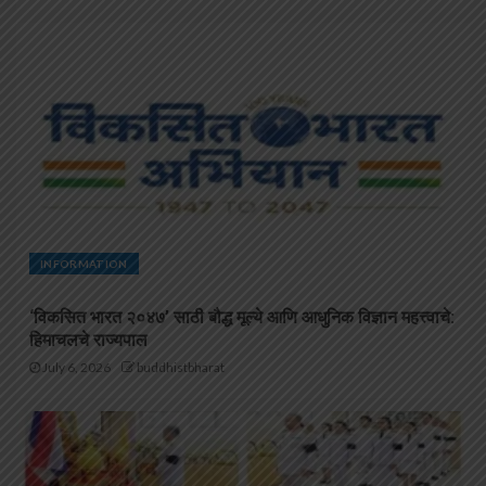
INFORMATION
‘विकसित भारत २०४७’ साठी बौद्ध मूल्ये आणि आधुनिक विज्ञान महत्त्वाचे:
हिमाचलचे राज्यपाल
July 6, 2026
buddhistbharat