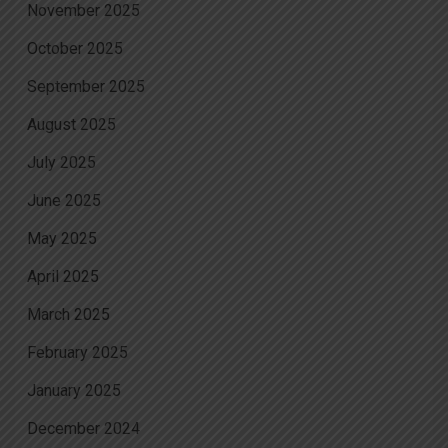
November 2025
October 2025
September 2025
August 2025
July 2025
June 2025
May 2025
April 2025
March 2025
February 2025
January 2025
December 2024