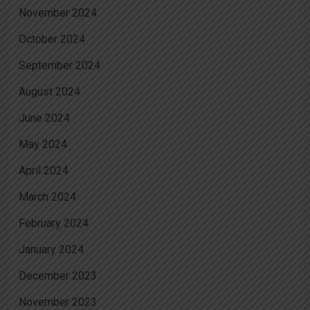
November 2024
October 2024
September 2024
August 2024
June 2024
May 2024
April 2024
March 2024
February 2024
January 2024
December 2023
November 2023