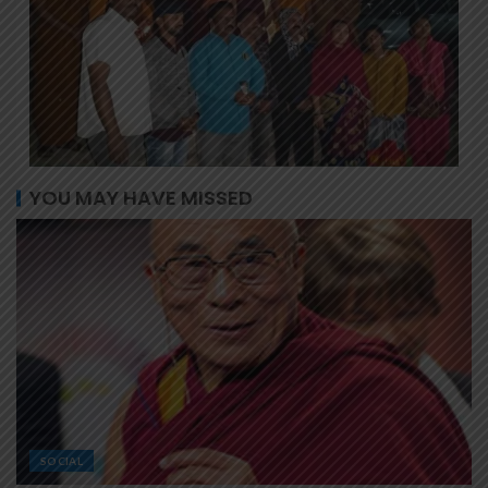
YOU MAY HAVE MISSED
SOCIAL