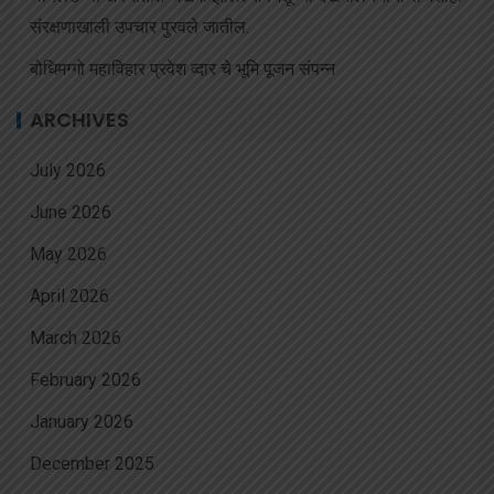
संरक्षणाखाली उपचार पुरवले जातील.
बोधिमग्गो महाविहार प्रवेश व्दार चे भूमि पूजन संपन्न
ARCHIVES
July 2026
June 2026
May 2026
April 2026
March 2026
February 2026
January 2026
December 2025