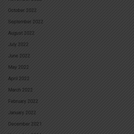
October 2022
September 2022
August 2022
July 2022
June 2022
May 2022
April 2022
March 2022
February 2022
January 2022
December 2021