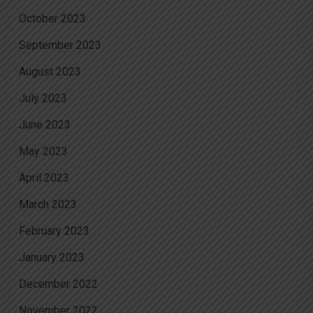
October 2023
September 2023
August 2023
July 2023
June 2023
May 2023
April 2023
March 2023
February 2023
January 2023
December 2022
November 2022