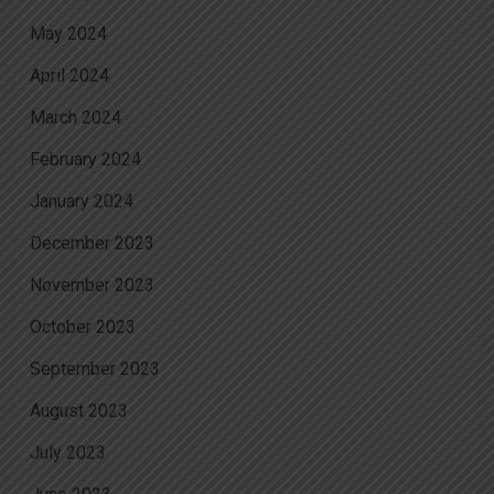
May 2024
April 2024
March 2024
February 2024
January 2024
December 2023
November 2023
October 2023
September 2023
August 2023
July 2023