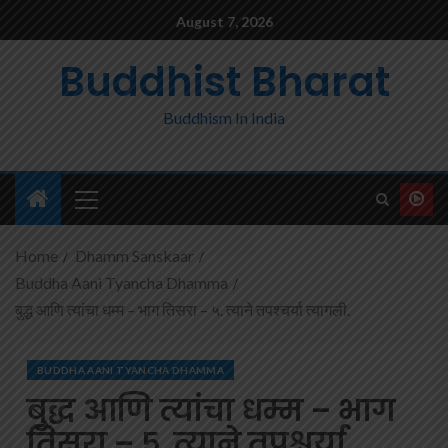
August 7, 2026
Buddhist Bharat
Buddhism In India
Home
Dhamm Sanskaar
Buddha Aani Tyancha Dhamma
बुद्ध आणि त्यांचा धम्म – भाग तिसरा – ५. त्याने तपश्चर्या त्यागली.
BUDDHA AANI TYANCHA DHAMMA
बुद्ध आणि त्यांचा धम्म – भाग
तिसरा – ५. त्याने तपश्चर्या