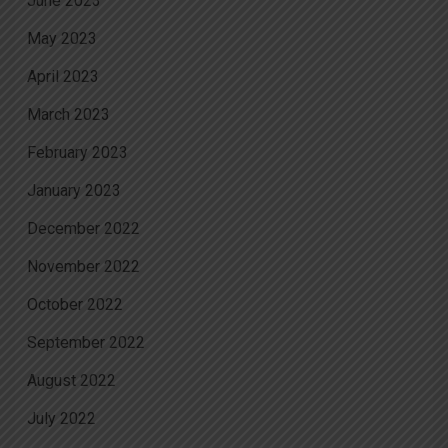
June 2023
May 2023
April 2023
March 2023
February 2023
January 2023
December 2022
November 2022
October 2022
September 2022
August 2022
July 2022