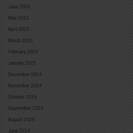
June 2025
May 2025
April 2025
March 2025
February 2025
January 2025
December 2024
November 2024
October 2024
September 2024
August 2024
June 2024