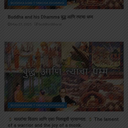
BUDDHA AANI TYANCHA DHAMMA
Buddha and his Dhamma बुद्ध आणि त्याचा धम्म
May 25, 2025
buddhistbharat
BUDDHA AANI TYANCHA DHAMMA
मल्लांचा विलाप आणि एका भिक्खूची प्रसन्नता.
The lament
of a warrior and the joy of a monk.