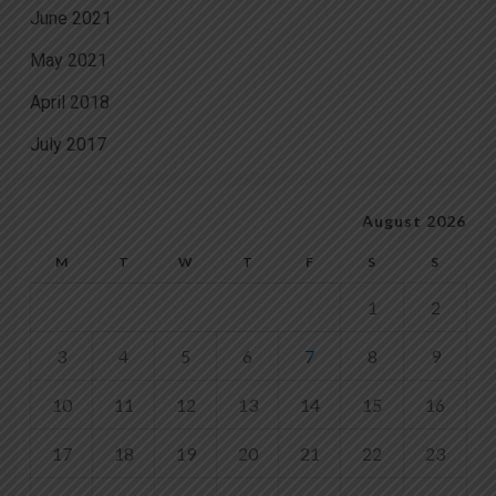
June 2021
May 2021
April 2018
July 2017
August 2026
M
T
W
T
F
S
S
1
2
3
4
5
6
7
8
9
10
11
12
13
14
15
16
17
18
19
20
21
22
23