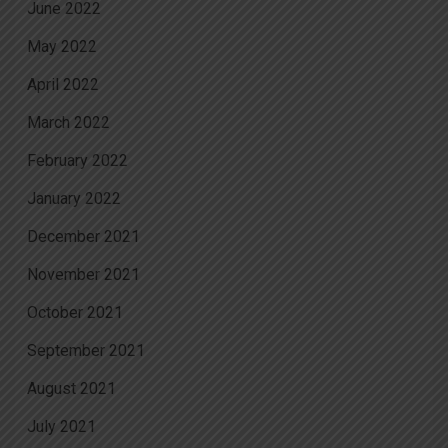
June 2022
May 2022
April 2022
March 2022
February 2022
January 2022
December 2021
November 2021
October 2021
September 2021
August 2021
July 2021