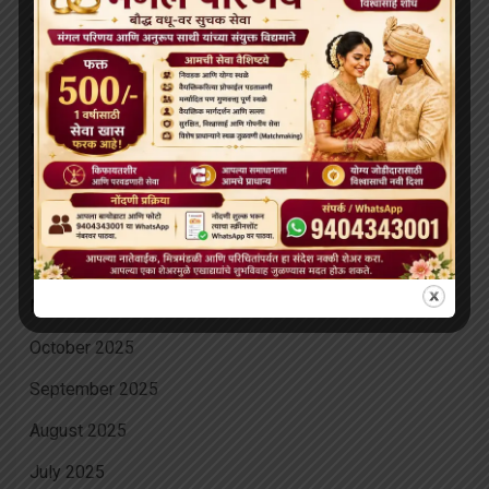
June 2026
May 2026
April 2026
March 2026
February 2026
January 2026
December 2025
November 2025
October 2025
September 2025
August 2025
July 2025