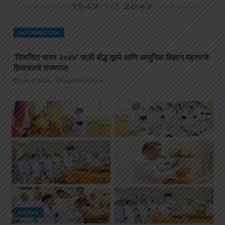
INFORMATION
‘विकसित भारत २०४७’ साठी बौद्ध मूल्ये आणि आधुनिक विज्ञान महत्त्वाचे:
हिमाचलचे राज्यपाल
July 6, 2026
buddhistbharat
SOCIAL