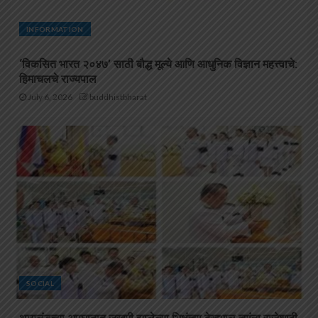
INFORMATION
‘विकसित भारत २०४७’ साठी बौद्ध मूल्ये आणि आधुनिक विज्ञान महत्त्वाचे:
हिमाचलचे राज्यपाल
July 6, 2026
buddhistbharat
SOCIAL