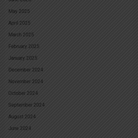
May 2025
April 2025
March 2025
February 2025
January 2025
December 2024
November 2024
October 2024
September 2024
August 2024
June 2024