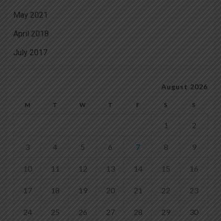
May 2021
April 2018
July 2017
August 2026
M
T
W
T
F
S
S
1
2
3
4
5
6
7
8
9
10
11
12
13
14
15
16
17
18
19
20
21
22
23
24
25
26
27
28
29
30