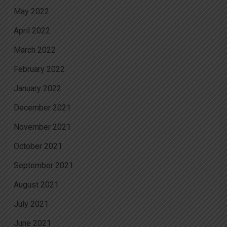
May 2022
April 2022
March 2022
February 2022
January 2022
December 2021
November 2021
October 2021
September 2021
August 2021
July 2021
June 2021