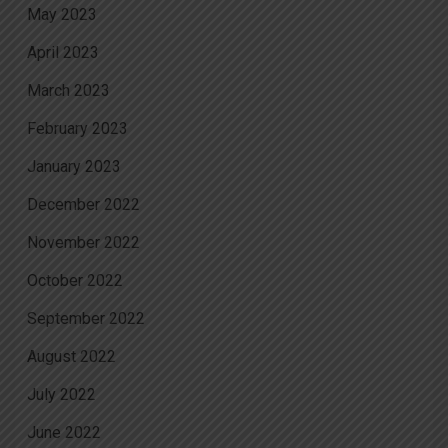
May 2023
April 2023
March 2023
February 2023
January 2023
December 2022
November 2022
October 2022
September 2022
August 2022
July 2022
June 2022