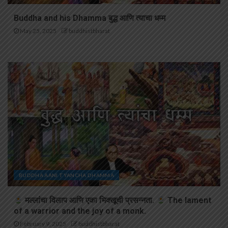
Buddha and his Dhamma बुद्ध आणि त्याचा धम्म
May 25, 2025
buddhistbharat
BUDDHA AANI TYANCHA DHAMMA
मल्लांचा विलाप आणि एका भिक्खूची प्रसन्नता.
The lament
of a warrior and the joy of a monk.
February 9, 2025
buddhistbharat