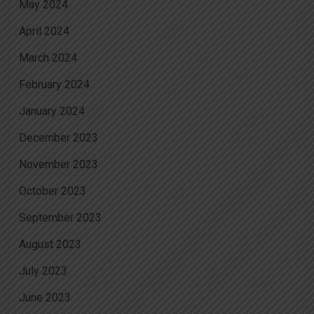
May 2024
April 2024
March 2024
February 2024
January 2024
December 2023
November 2023
October 2023
September 2023
August 2023
July 2023
June 2023