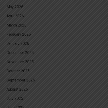
May 2026
April 2026
March 2026
February 2026
January 2026
December 2025
November 2025
October 2025
September 2025
August 2025
July 2025
June 2025