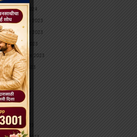
January 2024
December 2023
November 2023
October 2023
September 2023
August 2023
July 2023
June 2023
May 2023
April 2023
March 2023
February 2023