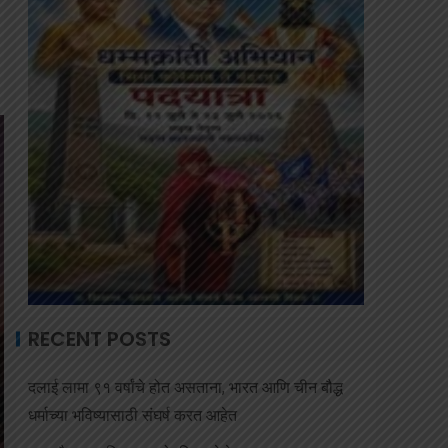
RECENT POSTS
दलाई लामा ९१ वर्षांचे होत असताना, भारत आणि चीन बौद्ध
धर्माच्या भविष्यासाठी संघर्ष करत आहेत