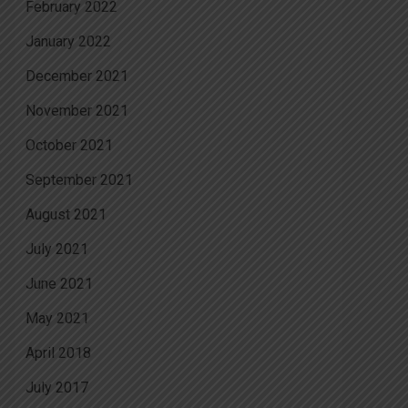
February 2022
January 2022
December 2021
November 2021
October 2021
September 2021
August 2021
July 2021
June 2021
May 2021
April 2018
July 2017