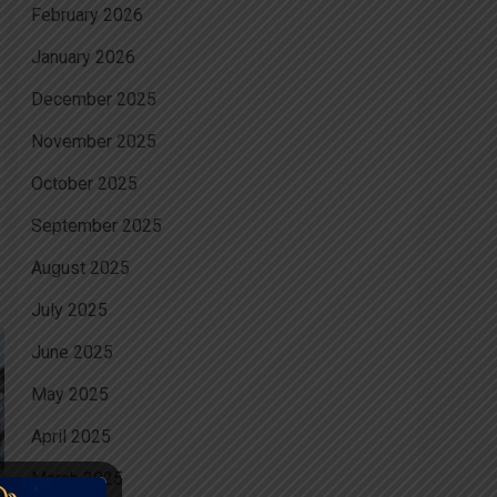
February 2026
January 2026
December 2025
November 2025
October 2025
September 2025
August 2025
July 2025
June 2025
May 2025
April 2025
March 2025