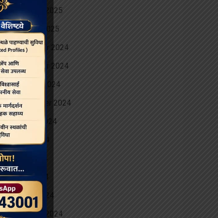
February 2025
January 2025
December 2024
November 2024
October 2024
September 2024
August 2024
June 2024
May 2024
April 2024
March 2024
February 2024