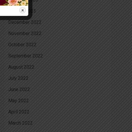
January 2023
December 2022
November 2022
October 2022
September 2022
August 2022
July 2022
June 2022
May 2022
April 2022
March 2022