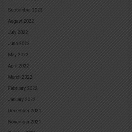
September 2022
August 2022
July 2022
June 2022
May 2022
April 2022
March 2022
February 2022
January 2022
December 2021
November 2021