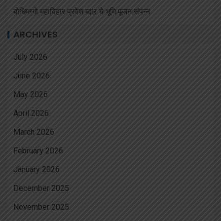
बोधिमग्गो महाविहार प्रवेश व्दार चे भूमि पूजन संपन्न
ARCHIVES
July 2026
June 2026
May 2026
April 2026
March 2026
February 2026
January 2026
December 2025
November 2025