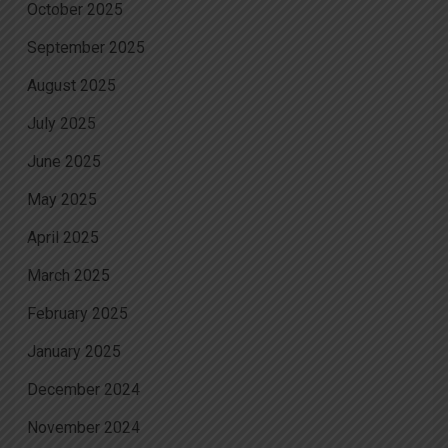
October 2025
September 2025
August 2025
July 2025
June 2025
May 2025
April 2025
March 2025
February 2025
January 2025
December 2024
November 2024