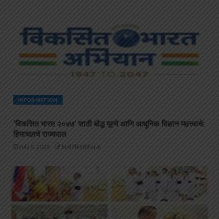
INFORMATION
‘विकसित भारत २०४७’ साठी बौद्ध मूल्ये आणि आधुनिक विज्ञान महत्त्वाचे:
हिमाचलचे राज्यपाल
July 6, 2026
buddhistbharat