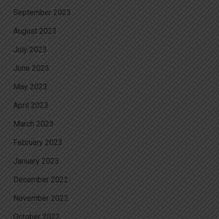
September 2023
August 2023
July 2023
June 2023
May 2023
April 2023
March 2023
February 2023
January 2023
December 2022
November 2022
October 2022