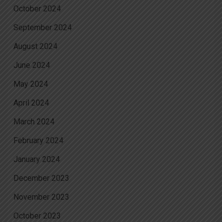
October 2024
September 2024
August 2024
June 2024
May 2024
April 2024
March 2024
February 2024
January 2024
December 2023
November 2023
October 2023