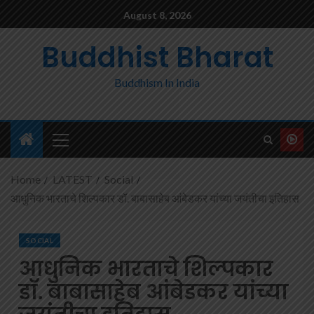
August 8, 2026
Buddhist Bharat
Buddhism In India
Home
LATEST
Social
आधुनिक भारताचे शिल्पकार डॉ. बाबासाहेब आंबेडकर यांच्या जयंतीचा इतिहास
SOCIAL
आधुनिक भारताचे शिल्पकार
डॉ. बाबासाहेब आंबेडकर यांच्या